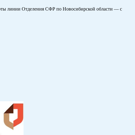
аботы линии Отделения СФР по Новосибирской области — с