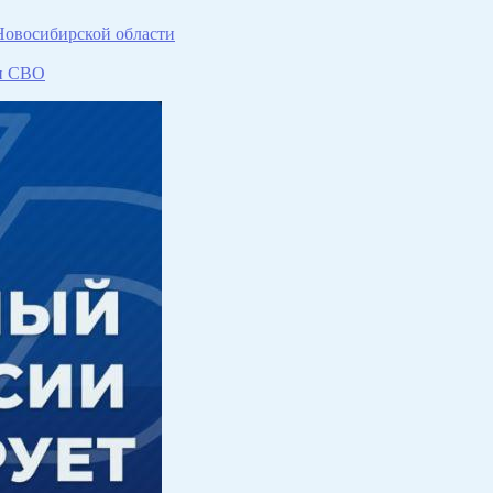
Новосибирской области
ки СВО