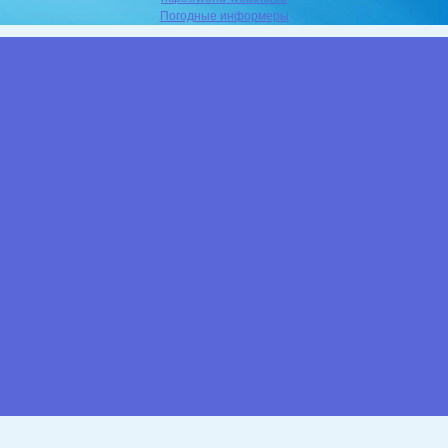
Погодные информеры