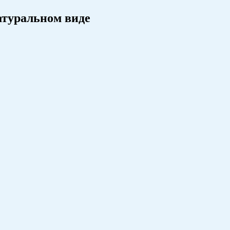
атуральном виде