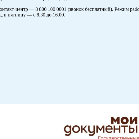
 контакт-центр — 8 800 100 0001 (звонок бесплатный). Режим р
, в пятницу — с 8.30 до 16.00.