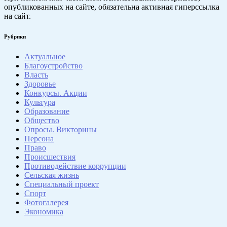
опубликованных на сайте, обязательна активная гиперссылка
на сайт.
Рубрики
Актуальное
Благоустройство
Власть
Здоровье
Конкурсы. Акции
Культура
Образование
Общество
Опросы. Викторины
Персона
Право
Происшествия
Противодействие коррупции
Сельская жизнь
Специальный проект
Спорт
Фотогалерея
Экономика