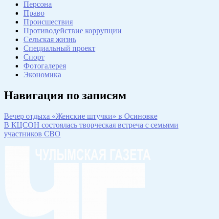
Персона
Право
Происшествия
Противодействие коррупции
Сельская жизнь
Специальный проект
Спорт
Фотогалерея
Экономика
Навигация по записям
Вечер отдыха «Женские штучки» в Осиновке
В КЦСОН состоялась творческая встреча с семьями
участников СВО