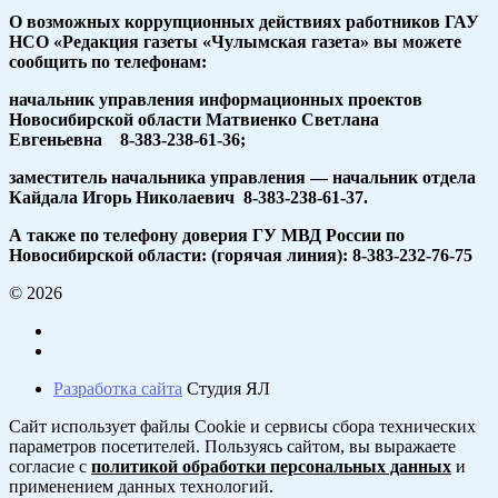
О возможных коррупционных действиях работников ГАУ
НСО «Редакция газеты «Чулымская газета» вы можете
сообщить по телефонам:
начальник управления информационных проектов
Новосибирской области Матвиенко Светлана
Евгеньевна 8-383-238-61-36;
заместитель начальника управления — начальник отдела
Кайдала Игорь Николаевич 8-383-238-61-37.
А также по телефону доверия ГУ МВД России по
Новосибирской области: (горячая линия): 8-383-232-76-75
© 2026
Разработка сайта
Студия ЯЛ
Сайт использует файлы Cookie и сервисы сбора технических
параметров посетителей. Пользуясь сайтом, вы выражаете
согласие с
политикой обработки персональных данных
и
применением данных технологий.