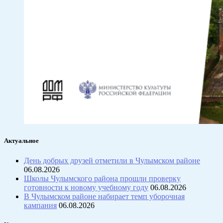
Актуальное
День добрых друзей отметили в Чулымском районе
06.08.2026
Школы Чулымского района прошли проверку
готовности к новому учебному году
06.08.2026
В Чулымском районе набирает темп уборочная
кампания
06.08.2026