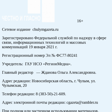
16+
Сетевое издание chulymgazeta.ru
Зарегистрировано Федеральной службой по надзору в сфере
связи, информационных технологий и массовых
коммуникаций 19 января 2021 г.
Регистрационный номер Эл № ФС77-80241
Учредитель: ГАУ НСО «РегионМедиа».
Главный редактор — Жданова Ольга Александровна.
Адрес редакции: Новосибирская область, г. Чулым, ул.
Чулымская, 20
Телефон редакции: 8 (383-50)-21-609.
Адрес электронной почты редакции: cgazeta@rambler.ru
При полном или частичном использовании материалов,