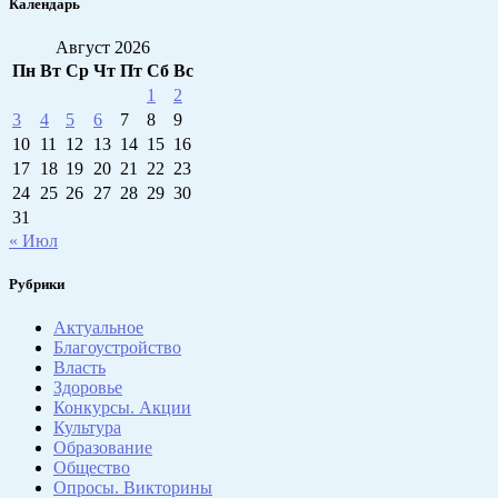
Календарь
Август 2026
Пн
Вт
Ср
Чт
Пт
Сб
Вс
1
2
3
4
5
6
7
8
9
10
11
12
13
14
15
16
17
18
19
20
21
22
23
24
25
26
27
28
29
30
31
« Июл
Рубрики
Актуальное
Благоустройство
Власть
Здоровье
Конкурсы. Акции
Культура
Образование
Общество
Опросы. Викторины