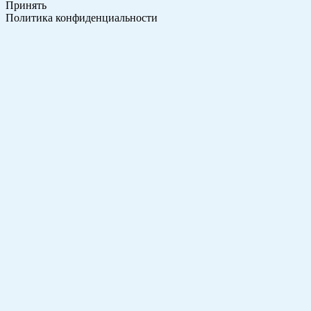
Принять
Политика конфиденциальности