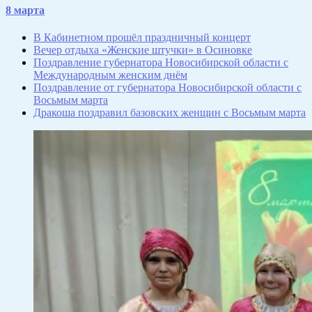
Отправить
8 марта
В Кабинетном прошёл праздничный концерт
Вечер отдыха «Женские штучки» в Осиновке
Поздравление губернатора Новосибирской области с
Международным женским днём
Поздравление от губернатора Новосибирской области с
Восьмым марта
Дракоша поздравил базовских женщин с Восьмым марта