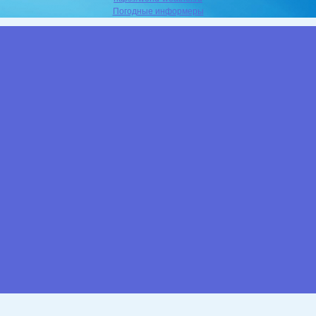
Погодные информеры