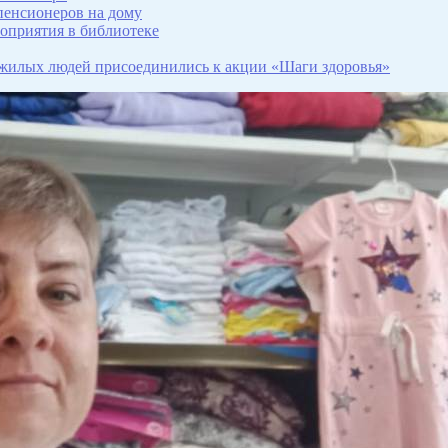
пенсионеров на дому
роприятия в библиотеке
пожилых людей присоединились к акции «Шаги здоровья»