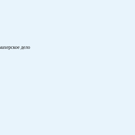
махерское дело