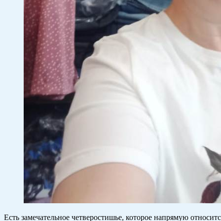
Есть замечательное четверостишье, которое напрямую относит