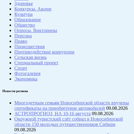
Здоровье
Конкурсы. Акции
Культура
Образование
Общество
Опросы. Викторины
Персона
Право
Происшествия
Противодействие коррупции
Сельская жизнь
Специальный проект
Спорт
Фотогалерея
Экономика
Новости региона
Многодетным семьям Новосибирской области вручены
сертификаты на приобретение автомобилей
09.08.2026
АСТРОПРОГНОЗ НА 10-16 августа
09.08.2026
Окружной туристский слёт собрал в Новосибирской
области 150 молодых путешественников Сибири
09.08.2026