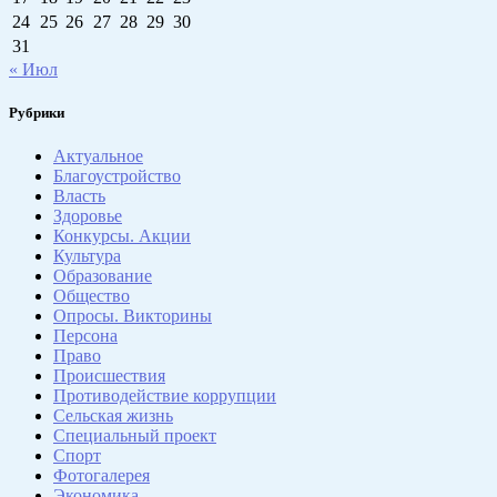
24
25
26
27
28
29
30
31
« Июл
Рубрики
Актуальное
Благоустройство
Власть
Здоровье
Конкурсы. Акции
Культура
Образование
Общество
Опросы. Викторины
Персона
Право
Происшествия
Противодействие коррупции
Сельская жизнь
Специальный проект
Спорт
Фотогалерея
Экономика