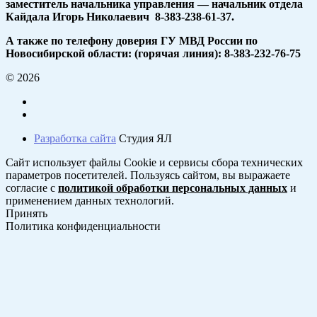
заместитель начальника управления — начальник отдела
Кайдала Игорь Николаевич 8-383-238-61-37.
А также по телефону доверия ГУ МВД России по
Новосибирской области: (горячая линия): 8-383-232-76-75
© 2026
Разработка сайта
Студия ЯЛ
Сайт использует файлы Cookie и сервисы сбора технических
параметров посетителей. Пользуясь сайтом, вы выражаете
согласие с
политикой обработки персональных данных
и
применением данных технологий.
Принять
Политика конфиденциальности