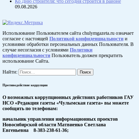
Ко Дню строителя: что сегодня строится в районе
09.08.2026
Использование Пользователем сайта chulymgazeta.ru означает
согласие с настоящей
Политикой конфиденциальности
и
условиями обработки персональных данных Пользователя. В
случае несогласия с условиями
Политики
конфиденциальности
Пользователь должен прекратить
использование Сайта.
Найти:
Противодействие коррупции
О возможных коррупционных действиях работников ГАУ
НСО «Редакция газеты «Чулымская газета» вы можете
сообщить по телефонам:
начальник управления информационных проектов
Новосибирской области Матвиенко Светлана
Евгеньевна 8-383-238-61-36;