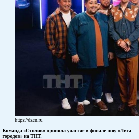
https://dzen.ru
Команда «Столик» приняла участие в финале шоу «Лига
городов» на ТНТ.