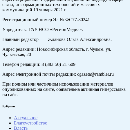
связи, информационных технологий и массовых
коммуникаций 19 января 2021 г.
Регистрационный номер Эл № ФС77-80241
Учредитель: ГАУ НСО «РегионМедиа».
Главный редактор — Жданова Ольга Александровна.
Адрес редакции: Новосибирская область, г. Чулым, ул.
Чулымская, 20
Телефон редакции: 8 (383-50)-21-609.
Адрес электронной почты редакции: cgazeta@rambler.ru
При полном или частичном использовании материалов,
опубликованных на сайте, обязательна активная гиперссылка
на сайт.
Рубрики
Актуальное
Благоустройство
Власть