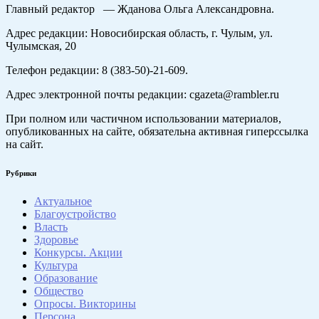
Главный редактор — Жданова Ольга Александровна.
Адрес редакции: Новосибирская область, г. Чулым, ул.
Чулымская, 20
Телефон редакции: 8 (383-50)-21-609.
Адрес электронной почты редакции: cgazeta@rambler.ru
При полном или частичном использовании материалов,
опубликованных на сайте, обязательна активная гиперссылка
на сайт.
Рубрики
Актуальное
Благоустройство
Власть
Здоровье
Конкурсы. Акции
Культура
Образование
Общество
Опросы. Викторины
Персона