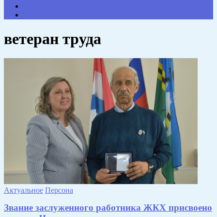
НАШИ КОНТАКТЫ
Противодействие коррупции
ветеран труда
Актуальное
Персона
Звание заслуженного работника ЖКХ присвоено