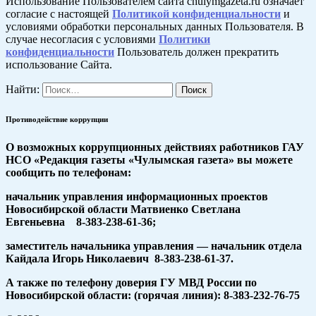
Использование Пользователем сайта chulymgazeta.ru означает
согласие с настоящей
Политикой конфиденциальности
и
условиями обработки персональных данных Пользователя. В
случае несогласия с условиями
Политики
конфиденциальности
Пользователь должен прекратить
использование Сайта.
Найти:
Противодействие коррупции
О возможных коррупционных действиях работников ГАУ
НСО «Редакция газеты «Чулымская газета» вы можете
сообщить по телефонам:
начальник управления информационных проектов
Новосибирской области Матвиенко Светлана
Евгеньевна 8-383-238-61-36;
заместитель начальника управления — начальник отдела
Кайдала Игорь Николаевич 8-383-238-61-37.
А также по телефону доверия ГУ МВД России по
Новосибирской области: (горячая линия): 8-383-232-76-75