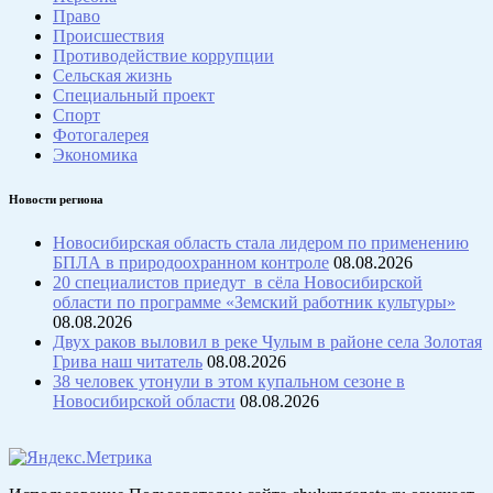
Право
Происшествия
Противодействие коррупции
Сельская жизнь
Специальный проект
Спорт
Фотогалерея
Экономика
Новости региона
Новосибирская область стала лидером по применению
БПЛА в природоохранном контроле
08.08.2026
20 специалистов приедут в сёла Новосибирской
области по программе «Земский работник культуры»
08.08.2026
Двух раков выловил в реке Чулым в районе села Золотая
Грива наш читатель
08.08.2026
38 человек утонули в этом купальном сезоне в
Новосибирской области
08.08.2026