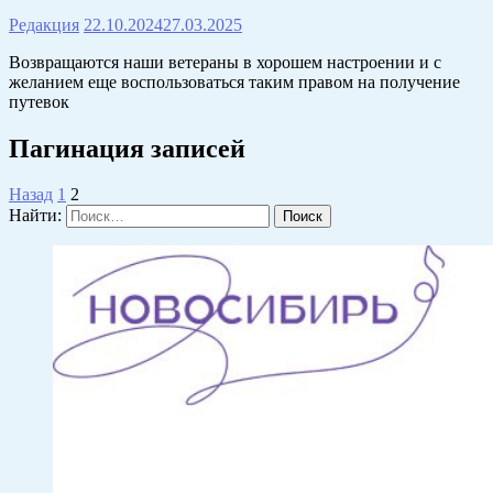
Редакция
22.10.2024
27.03.2025
Возвращаются наши ветераны в хорошем настроении и с
желанием еще воспользоваться таким правом на получение
путевок
Пагинация записей
Назад
1
2
Найти: