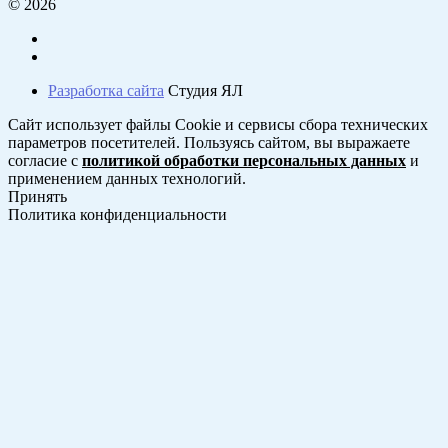
© 2026
Разработка сайта
Студия ЯЛ
Сайт использует файлы Cookie и сервисы сбора технических
параметров посетителей. Пользуясь сайтом, вы выражаете
согласие с
политикой обработки персональных данных
и
применением данных технологий.
Принять
Политика конфиденциальности