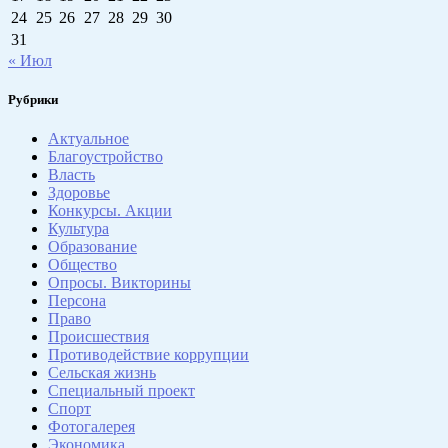
24
25
26
27
28
29
30
31
« Июл
Рубрики
Актуальное
Благоустройство
Власть
Здоровье
Конкурсы. Акции
Культура
Образование
Общество
Опросы. Викторины
Персона
Право
Происшествия
Противодействие коррупции
Сельская жизнь
Специальный проект
Спорт
Фотогалерея
Экономика