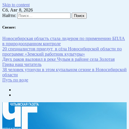
Skip to content
Сб, Авг 8, 2026
Найти:
Свежее:
Новосибирская область стала лидером по применению БПЛА
в природоохранном контроле
20 специалистов приедут в сёла Новосибирской области по
программе «Земский работник культуры»
Двух раков выловил в реке Чулым в районе села Золотая
Грива наш читатель
38 человек утонули в этом купальном сезоне в Новосибирской
области
Путь по воде