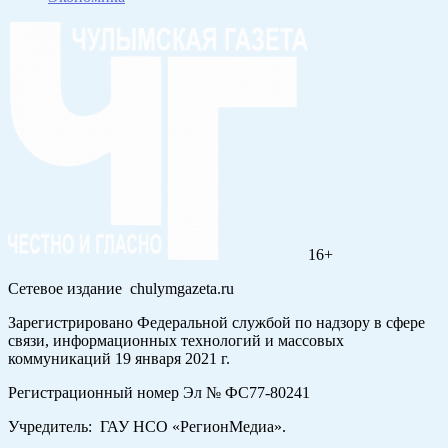
16+
Сетевое издание chulymgazeta.ru
Зарегистрировано Федеральной службой по надзору в сфере
связи, информационных технологий и массовых
коммуникаций 19 января 2021 г.
Регистрационный номер Эл № ФС77-80241
Учредитель: ГАУ НСО «РегионМедиа».