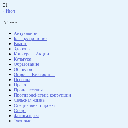
31
« Июл
Рубрики
Актуальное
Благоустройство
Власть
Здоровье
Конкурсы. Акции
Культура
Образование
Общество
Опросы. Викторины
Персона
Право
Происшествия
Противодействие коррупции
Сельская жизнь
Специальный проект
Спорт
Фотогалерея
Экономика