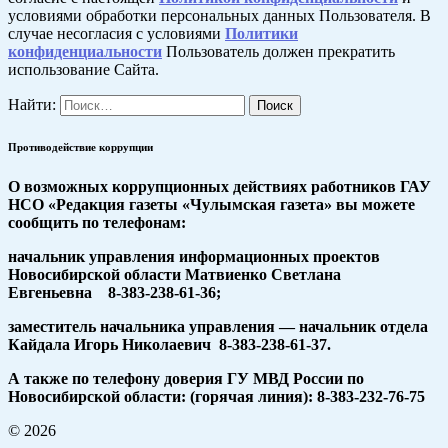
условиями обработки персональных данных Пользователя. В
случае несогласия с условиями
Политики
конфиденциальности
Пользователь должен прекратить
использование Сайта.
Найти:
Противодействие коррупции
О возможных коррупционных действиях работников ГАУ
НСО «Редакция газеты «Чулымская газета» вы можете
сообщить по телефонам:
начальник управления информационных проектов
Новосибирской области Матвиенко Светлана
Евгеньевна 8-383-238-61-36;
заместитель начальника управления — начальник отдела
Кайдала Игорь Николаевич 8-383-238-61-37.
А также по телефону доверия ГУ МВД России по
Новосибирской области: (горячая линия): 8-383-232-76-75
© 2026