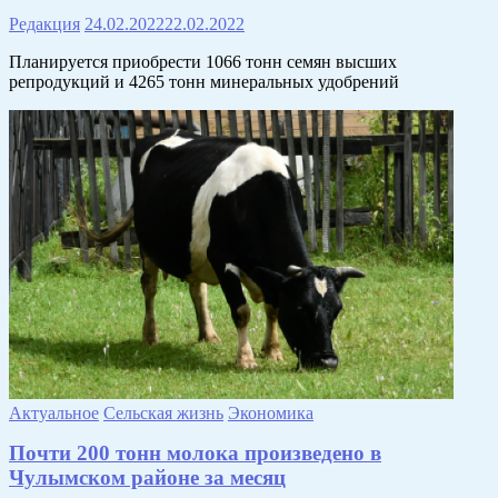
Редакция
24.02.2022
22.02.2022
Планируется приобрести 1066 тонн семян высших
репродукций и 4265 тонн минеральных удобрений
Актуальное
Сельская жизнь
Экономика
Почти 200 тонн молока произведено в
Чулымском районе за месяц