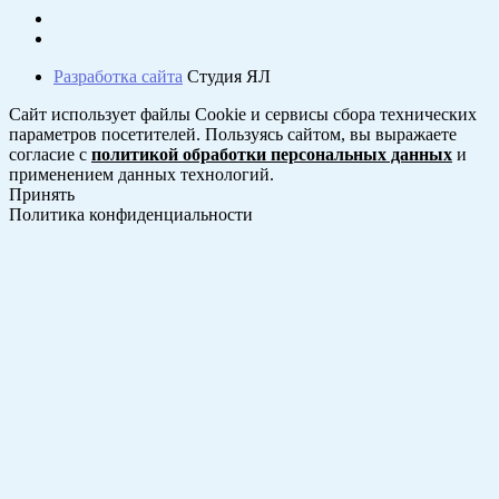
Разработка сайта
Студия ЯЛ
Сайт использует файлы Cookie и сервисы сбора технических
параметров посетителей. Пользуясь сайтом, вы выражаете
согласие с
политикой обработки персональных данных
и
применением данных технологий.
Принять
Политика конфиденциальности