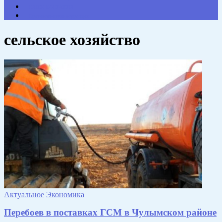
НАШИ КОНТАКТЫ
Противодействие коррупции
сельское хозяйство
Актуальное
Экономика
Перебоев в поставках ГСМ в Чулымском районе