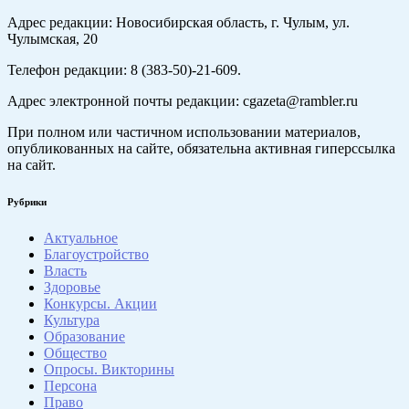
Адрес редакции: Новосибирская область, г. Чулым, ул.
Чулымская, 20
Телефон редакции: 8 (383-50)-21-609.
Адрес электронной почты редакции: cgazeta@rambler.ru
При полном или частичном использовании материалов,
опубликованных на сайте, обязательна активная гиперссылка
на сайт.
Рубрики
Актуальное
Благоустройство
Власть
Здоровье
Конкурсы. Акции
Культура
Образование
Общество
Опросы. Викторины
Персона
Право