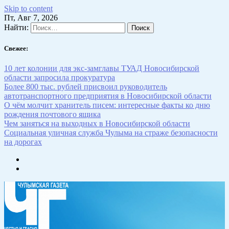
Skip to content
Пт, Авг 7, 2026
Найти:
Свежее:
10 лет колонии для экс-замглавы ТУАД Новосибирской
области запросила прокуратура
Более 800 тыс. рублей присвоил руководитель
автотранспортного предприятия в Новосибирской области
О чём молчит хранитель писем: интересные факты ко дню
рождения почтового ящика
Чем заняться на выходных в Новосибирской области
Социальная уличная служба Чулыма на страже безопасности
на дорогах