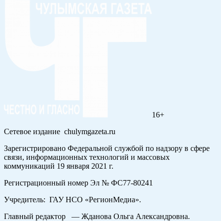
16+
Сетевое издание chulymgazeta.ru
Зарегистрировано Федеральной службой по надзору в сфере
связи, информационных технологий и массовых
коммуникаций 19 января 2021 г.
Регистрационный номер Эл № ФС77-80241
Учредитель: ГАУ НСО «РегионМедиа».
Главный редактор — Жданова Ольга Александровна.