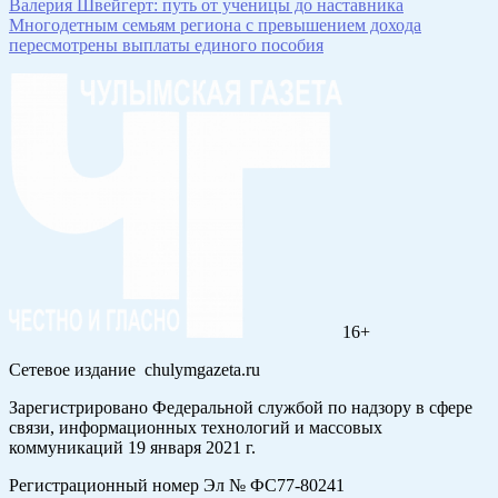
Валерия Швейгерт: путь от ученицы до наставника
Многодетным семьям региона с превышением дохода
пересмотрены выплаты единого пособия
16+
Сетевое издание chulymgazeta.ru
Зарегистрировано Федеральной службой по надзору в сфере
связи, информационных технологий и массовых
коммуникаций 19 января 2021 г.
Регистрационный номер Эл № ФС77-80241