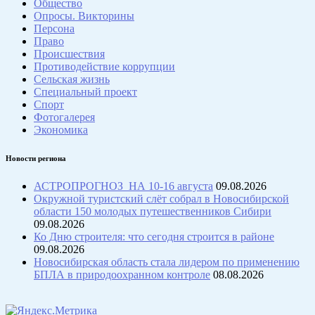
Общество
Опросы. Викторины
Персона
Право
Происшествия
Противодействие коррупции
Сельская жизнь
Специальный проект
Спорт
Фотогалерея
Экономика
Новости региона
АСТРОПРОГНОЗ НА 10-16 августа
09.08.2026
Окружной туристский слёт собрал в Новосибирской
области 150 молодых путешественников Сибири
09.08.2026
Ко Дню строителя: что сегодня строится в районе
09.08.2026
Новосибирская область стала лидером по применению
БПЛА в природоохранном контроле
08.08.2026