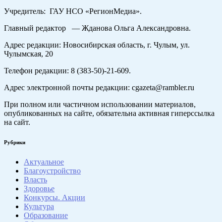
Учредитель: ГАУ НСО «РегионМедиа».
Главный редактор — Жданова Ольга Александровна.
Адрес редакции: Новосибирская область, г. Чулым, ул.
Чулымская, 20
Телефон редакции: 8 (383-50)-21-609.
Адрес электронной почты редакции: cgazeta@rambler.ru
При полном или частичном использовании материалов,
опубликованных на сайте, обязательна активная гиперссылка
на сайт.
Рубрики
Актуальное
Благоустройство
Власть
Здоровье
Конкурсы. Акции
Культура
Образование