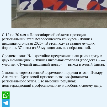
С 12 по 30 мая в Новосибирской области проходил
региональный этап Всероссийского конкурса «Лучшая
школьная столовая-2026». В этом году за звание лучших
боролись 37 школ из 33 муниципальных образований.
Средняя школа № 1 достойно представила наш район сразу в
двух номинациях: «Лучшая школьная столовая (городская)» —
участие; «Лучший школьный повар» — выход в очный финал.
1 июня на торжественной церемонии подвели итоги. Повару
Анастасии Ерфиловой присвоено звания финалиста
регионального этапа. Это высокий результат,
подтверждающий профессионализм и любовь к своему делу.
WhatsApp