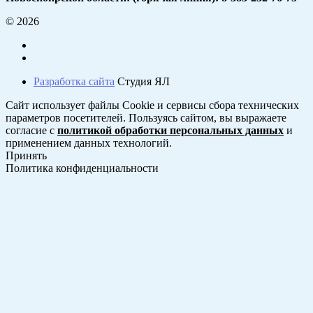
© 2026
Разработка сайта
Студия ЯЛ
Сайт использует файлы Cookie и сервисы сбора технических
параметров посетителей. Пользуясь сайтом, вы выражаете
согласие с
политикой обработки персональных данных
и
применением данных технологий.
Принять
Политика конфиденциальности