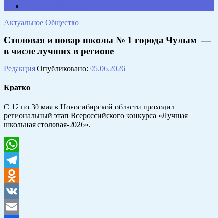
Противодействие коррупции
Актуальное
Общество
Столовая и повар школы № 1 города Чулым —
в числе лучших в регионе
Редакция
Опубликовано:
05.06.2026
Кратко
С 12 по 30 мая в Новосибирской области проходил
региональный этап Всероссийского конкурса «Лучшая
школьная столовая-2026».
WhatsApp
Telegram
Odnoklassniki
VK