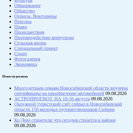
Культура
Образование
Общество
Опросы. Викторины
Персона
Право
Происшествия
Противодействие коррупции
Сельская жизнь
Специальный проект
Спорт
Фотогалерея
Экономика
Новости региона
Многодетным семьям Новосибирской области вручены
сертификаты на приобретение автомобилей
09.08.2026
АСТРОПРОГНОЗ НА 10-16 августа
09.08.2026
Окружной туристский слёт собрал в Новосибирской
области 150 молодых путешественников Сибири
09.08.2026
Ко Дню строителя: что сегодня строится в районе
09.08.2026