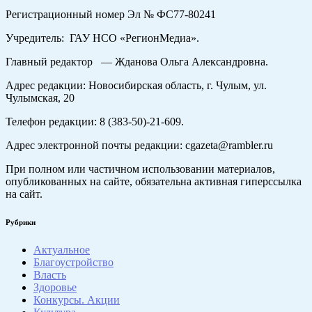
Регистрационный номер Эл № ФС77-80241
Учредитель: ГАУ НСО «РегионМедиа».
Главный редактор — Жданова Ольга Александровна.
Адрес редакции: Новосибирская область, г. Чулым, ул.
Чулымская, 20
Телефон редакции: 8 (383-50)-21-609.
Адрес электронной почты редакции: cgazeta@rambler.ru
При полном или частичном использовании материалов,
опубликованных на сайте, обязательна активная гиперссылка
на сайт.
Рубрики
Актуальное
Благоустройство
Власть
Здоровье
Конкурсы. Акции