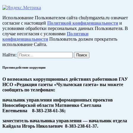
Использование Пользователем сайта chulymgazeta.ru означает
согласие с настоящей
Политикой конфиденциальности
и
условиями обработки персональных данных Пользователя. В
случае несогласия с условиями
Политики
конфиденциальности
Пользователь должен прекратить
использование Сайта.
Найти:
Противодействие коррупции
О возможных коррупционных действиях работников ГАУ
НСО «Редакция газеты «Чулымская газета» вы можете
сообщить по телефонам:
начальник управления информационных проектов
Новосибирской области Матвиенко Светлана
Евгеньевна 8-383-238-61-36;
заместитель начальника управления — начальник отдела
Кайдала Игорь Николаевич 8-383-238-61-37.