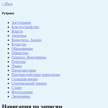
« Июл
Рубрики
Актуальное
Благоустройство
Власть
Здоровье
Конкурсы. Акции
Культура
Образование
Общество
Опросы. Викторины
Персона
Право
Происшествия
Противодействие коррупции
Сельская жизнь
Специальный проект
Спорт
Фотогалерея
Экономика
Навигация по записям