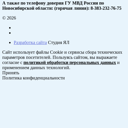
А также по телефону доверия ГУ МВД России по
Новосибирской области: (горячая линия): 8-383-232-76-75
© 2026
Разработка сайта
Студия ЯЛ
Сайт использует файлы Cookie и сервисы сбора технических
параметров посетителей. Пользуясь сайтом, вы выражаете
согласие с
политикой обработки персональных данных
и
применением данных технологий.
Принять
Политика конфиденциальности