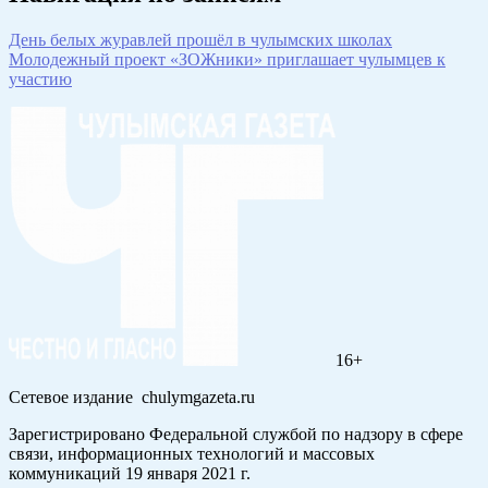
День белых журавлей прошёл в чулымских школах
Молодежный проект «ЗОЖники» приглашает чулымцев к
участию
16+
Сетевое издание chulymgazeta.ru
Зарегистрировано Федеральной службой по надзору в сфере
связи, информационных технологий и массовых
коммуникаций 19 января 2021 г.