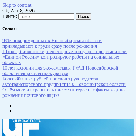
Skip to content
Сб, Авг 8, 2026
Найти:
Свежее:
99% новорожденных в Новосибирской области
прикладывают к груди сразу после рождения
Школы, библиотеки, пешеходные тротуары: представители
«Единой России» контролируют работы на социальных
объектах
10 лет колонии для экс-замглавы ТУАД Новосибирской
области запросила прокуратура
Более 800 тыс. рублей присвоил руководитель
автотранспортного предприятия в Новосибирской области
О чём молчит хранитель писем: интересные факты ко дню
рождения почтового ящика