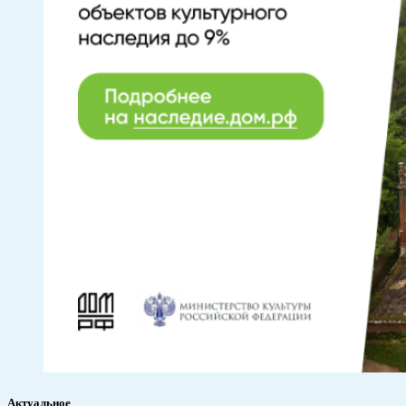
Актуальное