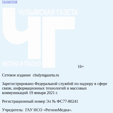
талантов
16+
Сетевое издание chulymgazeta.ru
Зарегистрировано Федеральной службой по надзору в сфере
связи, информационных технологий и массовых
коммуникаций 19 января 2021 г.
Регистрационный номер Эл № ФС77-80241
Учредитель: ГАУ НСО «РегионМедиа».