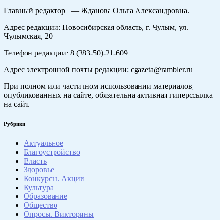
Главный редактор — Жданова Ольга Александровна.
Адрес редакции: Новосибирская область, г. Чулым, ул.
Чулымская, 20
Телефон редакции: 8 (383-50)-21-609.
Адрес электронной почты редакции: cgazeta@rambler.ru
При полном или частичном использовании материалов,
опубликованных на сайте, обязательна активная гиперссылка
на сайт.
Рубрики
Актуальное
Благоустройство
Власть
Здоровье
Конкурсы. Акции
Культура
Образование
Общество
Опросы. Викторины