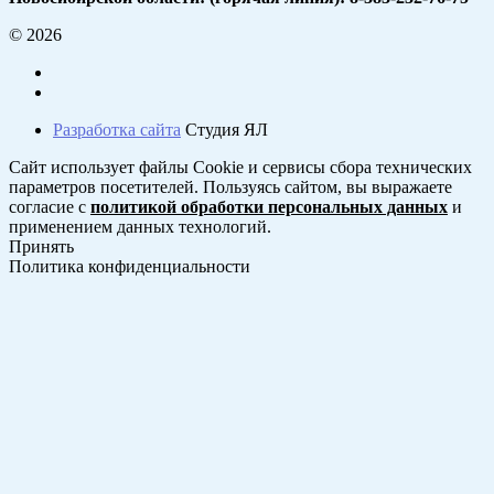
© 2026
Разработка сайта
Студия ЯЛ
Сайт использует файлы Cookie и сервисы сбора технических
параметров посетителей. Пользуясь сайтом, вы выражаете
согласие с
политикой обработки персональных данных
и
применением данных технологий.
Принять
Политика конфиденциальности