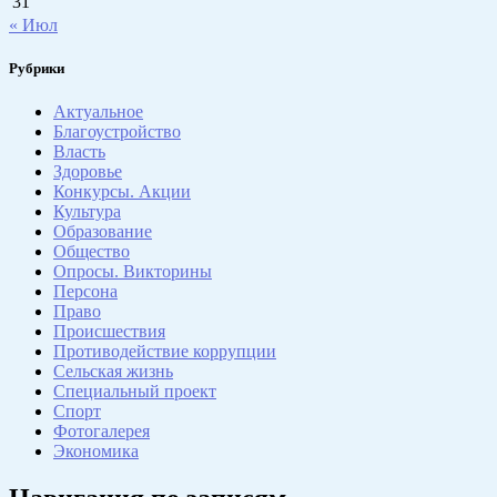
31
« Июл
Рубрики
Актуальное
Благоустройство
Власть
Здоровье
Конкурсы. Акции
Культура
Образование
Общество
Опросы. Викторины
Персона
Право
Происшествия
Противодействие коррупции
Сельская жизнь
Специальный проект
Спорт
Фотогалерея
Экономика