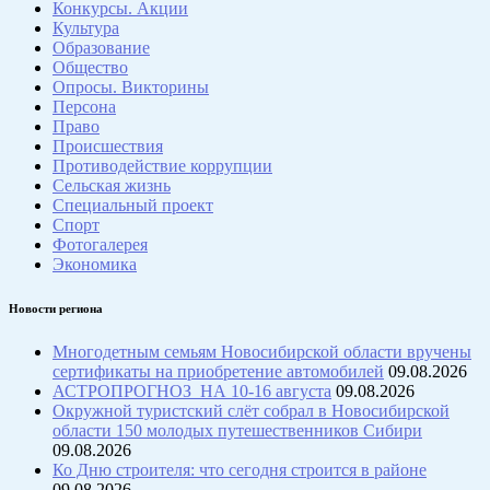
Конкурсы. Акции
Культура
Образование
Общество
Опросы. Викторины
Персона
Право
Происшествия
Противодействие коррупции
Сельская жизнь
Специальный проект
Спорт
Фотогалерея
Экономика
Новости региона
Многодетным семьям Новосибирской области вручены
сертификаты на приобретение автомобилей
09.08.2026
АСТРОПРОГНОЗ НА 10-16 августа
09.08.2026
Окружной туристский слёт собрал в Новосибирской
области 150 молодых путешественников Сибири
09.08.2026
Ко Дню строителя: что сегодня строится в районе
09.08.2026