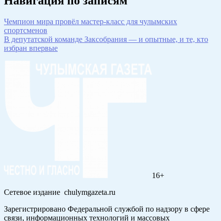
Навигация по записям
Чемпион мира провёл мастер-класс для чулымских
спортсменов
В депутатской команде Заксобрания — и опытные, и те, кто
избран впервые
16+
Сетевое издание chulymgazeta.ru
Зарегистрировано Федеральной службой по надзору в сфере
связи, информационных технологий и массовых