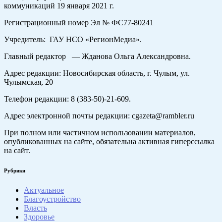
коммуникаций 19 января 2021 г.
Регистрационный номер Эл № ФС77-80241
Учредитель: ГАУ НСО «РегионМедиа».
Главный редактор — Жданова Ольга Александровна.
Адрес редакции: Новосибирская область, г. Чулым, ул.
Чулымская, 20
Телефон редакции: 8 (383-50)-21-609.
Адрес электронной почты редакции: cgazeta@rambler.ru
При полном или частичном использовании материалов,
опубликованных на сайте, обязательна активная гиперссылка
на сайт.
Рубрики
Актуальное
Благоустройство
Власть
Здоровье