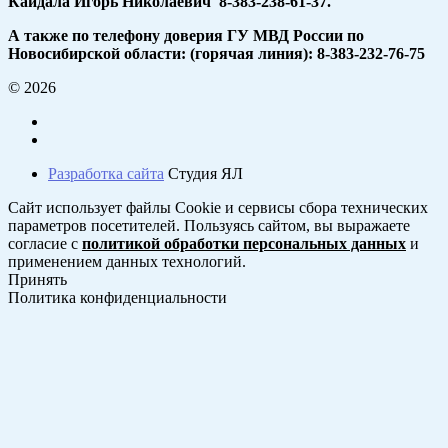
Кайдала Игорь Николаевич 8-383-238-61-37.
А также по телефону доверия ГУ МВД России по
Новосибирской области: (горячая линия): 8-383-232-76-75
© 2026
Разработка сайта
Студия ЯЛ
Сайт использует файлы Cookie и сервисы сбора технических
параметров посетителей. Пользуясь сайтом, вы выражаете
согласие с
политикой обработки персональных данных
и
применением данных технологий.
Принять
Политика конфиденциальности