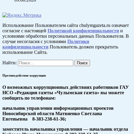
Использование Пользователем сайта chulymgazeta.ru означает
согласие с настоящей
Политикой конфиденциальности
и
условиями обработки персональных данных Пользователя. В
случае несогласия с условиями
Политики
конфиденциальности
Пользователь должен прекратить
использование Сайта.
Найти:
Противодействие коррупции
О возможных коррупционных действиях работников ГАУ
НСО «Редакция газеты «Чулымская газета» вы можете
сообщить по телефонам:
начальник управления информационных проектов
Новосибирской области Матвиенко Светлана
Евгеньевна 8-383-238-61-36;
заместитель начальника управления — начальник отдела