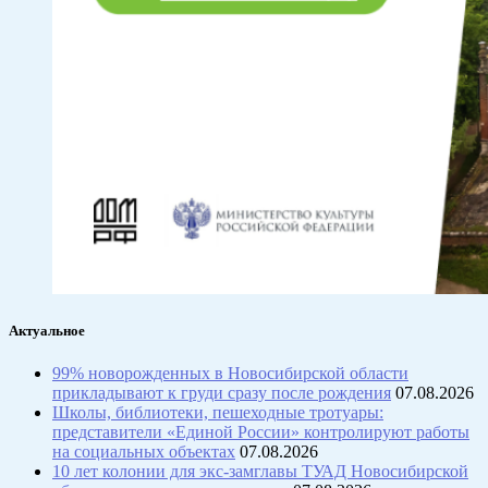
Актуальное
99% новорожденных в Новосибирской области
прикладывают к груди сразу после рождения
07.08.2026
Школы, библиотеки, пешеходные тротуары:
представители «Единой России» контролируют работы
на социальных объектах
07.08.2026
10 лет колонии для экс-замглавы ТУАД Новосибирской