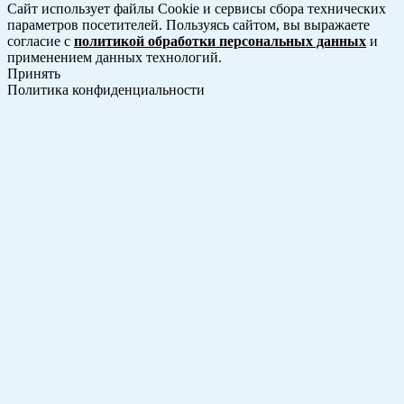
Сайт использует файлы Cookie и сервисы сбора технических
параметров посетителей. Пользуясь сайтом, вы выражаете
согласие с
политикой обработки персональных данных
и
применением данных технологий.
Принять
Политика конфиденциальности