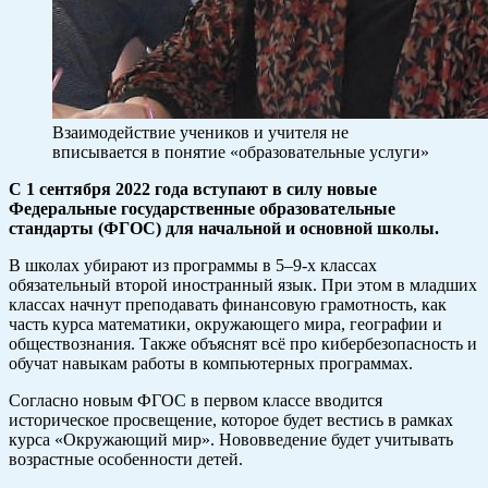
Взаимодействие учеников и учителя не
вписывается в понятие «образовательные услуги»
С 1 сентября 2022 года вступают в силу новые
Федеральные государственные образовательные
стандарты (ФГОС) для начальной и основной школы.
В школах убирают из программы в 5–9-х классах
обязательный второй иностранный язык. При этом в младших
классах начнут преподавать финансовую грамотность, как
часть курса математики, окружающего мира, географии и
обществознания. Также объяснят всё про кибербезопасность и
обучат навыкам работы в компьютерных программах.
Согласно новым ФГОС в первом классе вводится
историческое просвещение, которое будет вестись в рамках
курса «Окружающий мир». Нововведение будет учитывать
возрастные особенности детей.