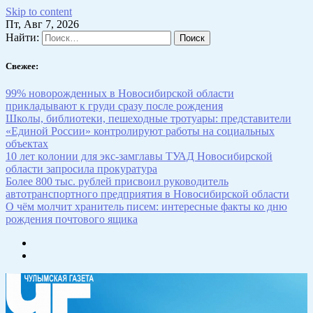
Skip to content
Пт, Авг 7, 2026
Найти:
Свежее:
99% новорожденных в Новосибирской области
прикладывают к груди сразу после рождения
Школы, библиотеки, пешеходные тротуары: представители
«Единой России» контролируют работы на социальных
объектах
10 лет колонии для экс-замглавы ТУАД Новосибирской
области запросила прокуратура
Более 800 тыс. рублей присвоил руководитель
автотранспортного предприятия в Новосибирской области
О чём молчит хранитель писем: интересные факты ко дню
рождения почтового ящика