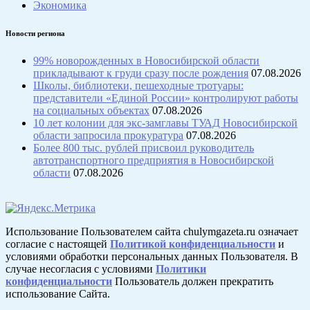
Экономика
Новости региона
99% новорожденных в Новосибирской области
прикладывают к груди сразу после рождения
07.08.2026
Школы, библиотеки, пешеходные тротуары:
представители «Единой России» контролируют работы
на социальных объектах
07.08.2026
10 лет колонии для экс-замглавы ТУАД Новосибирской
области запросила прокуратура
07.08.2026
Более 800 тыс. рублей присвоил руководитель
автотранспортного предприятия в Новосибирской
области
07.08.2026
Использование Пользователем сайта chulymgazeta.ru означает
согласие с настоящей
Политикой конфиденциальности
и
условиями обработки персональных данных Пользователя. В
случае несогласия с условиями
Политики
конфиденциальности
Пользователь должен прекратить
использование Сайта.