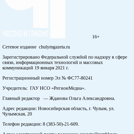
16+
Сетевое издание chulymgazeta.ru
Зарегистрировано Федеральной службой по надзору в сфере
связи, информационных технологий и массовых
коммуникаций 19 января 2021 г.
Регистрационный номер Эл № ФС77-80241
Учредитель: ГАУ НСО «РегионМедиа».
Главный редактор — Жданова Ольга Александровна.
Адрес редакции: Новосибирская область, г. Чулым, ул.
Чулымская, 20
Телефон редакции: 8 (383-50)-21-609.