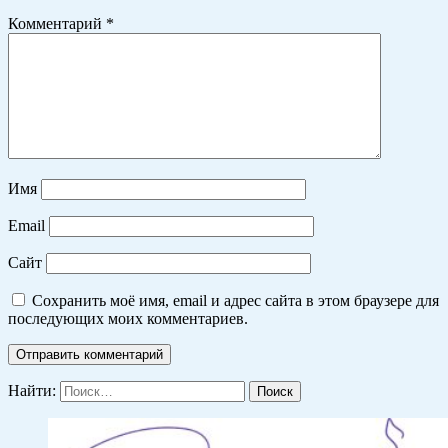
Комментарий
*
Имя
Email
Сайт
Сохранить моё имя, email и адрес сайта в этом браузере для
последующих моих комментариев.
Найти: