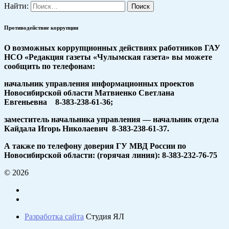
Найти:
Противодействие коррупции
О возможных коррупционных действиях работников ГАУ
НСО «Редакция газеты «Чулымская газета» вы можете
сообщить по телефонам:
начальник управления информационных проектов
Новосибирской области Матвиенко Светлана
Евгеньевна 8-383-238-61-36;
заместитель начальника управления — начальник отдела
Кайдала Игорь Николаевич 8-383-238-61-37.
А также по телефону доверия ГУ МВД России по
Новосибирской области: (горячая линия): 8-383-232-76-75
© 2026
Разработка сайта
Студия ЯЛ