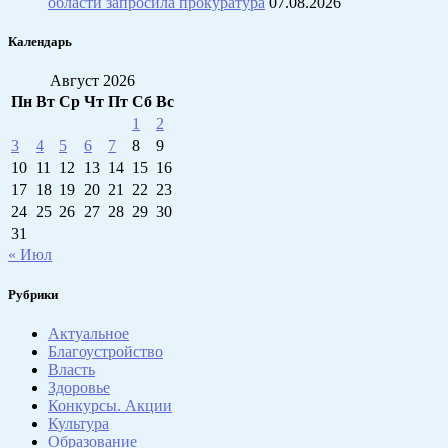
области запросила прокуратура
07.08.2026
Календарь
Август 2026
Пн
Вт
Ср
Чт
Пт
Сб
Вс
1
2
3
4
5
6
7
8
9
10
11
12
13
14
15
16
17
18
19
20
21
22
23
24
25
26
27
28
29
30
31
« Июл
Рубрики
Актуальное
Благоустройство
Власть
Здоровье
Конкурсы. Акции
Культура
Образование