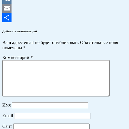
VK
Email
Отправить
Добавить комментарий
Ваш адрес email не будет опубликован.
Обязательные поля
помечены
*
Комментарий
*
Имя
Email
Сайт