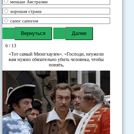
меньше Австралии
хорошая страна
сапог сапогом
6 / 13
«Тот самый Мюнгхаузен». «Господи, неужели
вам нужно обязательно убить человека, чтобы
понять,