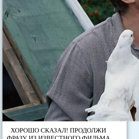
ХОРОШО СКАЗАЛ! ПРОДОЛЖИ
ФРАЗУ ИЗ ИЗВЕСТНОГО ФИЛЬМА