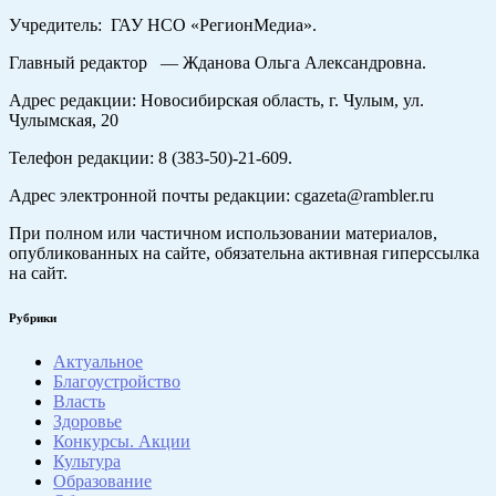
Учредитель: ГАУ НСО «РегионМедиа».
Главный редактор — Жданова Ольга Александровна.
Адрес редакции: Новосибирская область, г. Чулым, ул.
Чулымская, 20
Телефон редакции: 8 (383-50)-21-609.
Адрес электронной почты редакции: cgazeta@rambler.ru
При полном или частичном использовании материалов,
опубликованных на сайте, обязательна активная гиперссылка
на сайт.
Рубрики
Актуальное
Благоустройство
Власть
Здоровье
Конкурсы. Акции
Культура
Образование