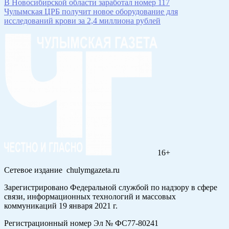
В Новосибирской области заработал номер 117
Чулымская ЦРБ получит новое оборудование для
исследований крови за 2,4 миллиона рублей
16+
Сетевое издание chulymgazeta.ru
Зарегистрировано Федеральной службой по надзору в сфере
связи, информационных технологий и массовых
коммуникаций 19 января 2021 г.
Регистрационный номер Эл № ФС77-80241