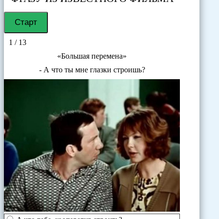
1 / 13
«Большая перемена»
- А что ты мне глазки строишь?