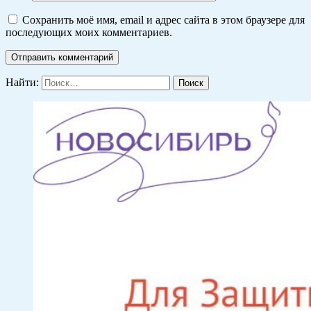
Сохранить моё имя, email и адрес сайта в этом браузере для
последующих моих комментариев.
Найти: