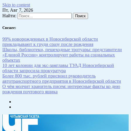
Skip to content
Пт, Авг 7, 2026
Найти:
Свежее:
99% новорожденных в Новосибирской области
прикладывают к груди сразу после рождения
Школы, библиотеки, пешеходные тротуары: представители
«Единой России» контролируют работы на социальных
объектах
10 лет колонии для экс-замглавы ТУАД Новосибирской
области запросила прокуратура
Более 800 тыс. рублей присвоил руководитель
автотранспортного предприятия в Новосибирской области
О чём молчит хранитель писем: интересные факты ко дню
рождения почтового ящика