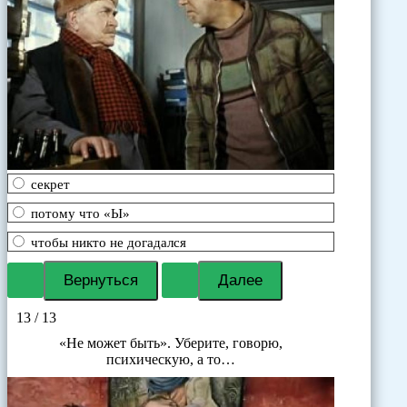
секрет
потому что «Ы»
чтобы никто не догадался
13 / 13
«Не может быть». Уберите, говорю,
психическую, а то…