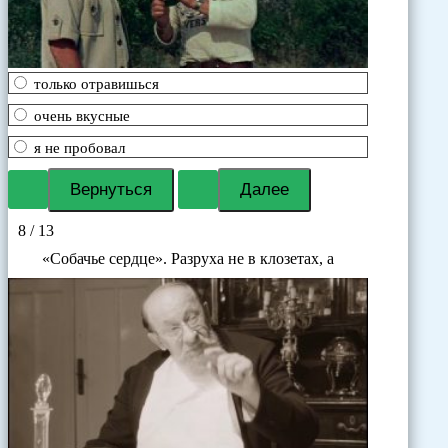
только отравишься
очень вкусные
я не пробовал
8 / 13
«Собачье сердце». Разруха не в клозетах, а