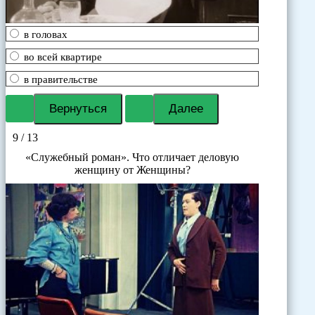
в головах
во всей квартире
в правительстве
9 / 13
«Служебный роман». Что отличает деловую
женщину от Женщины?