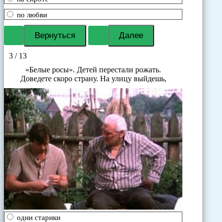
по любви
3 / 13
«Белые росы». Детей перестали рожать.
Доведете скоро страну. На улицу выйдешь,
одни старики