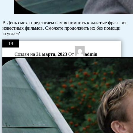
В День смеха предлагаем вам вспомнить крылатые фразы из
известных фильмов. Сможете продолжить их без помощи
«гугла»?
19
Создан на
31 марта, 2023
От
admin