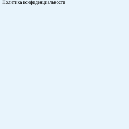
Политика конфиденциальности