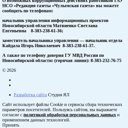
О возможных коррупционных действиях работников ГАУ
НСО «Редакция газеты «Чулымская газета» вы можете
сообщить по телефонам:
начальник управления информационных проектов
Новосибирской области Матвиенко Светлана
Евгеньевна 8-383-238-61-36;
заместитель начальника управления — начальник отдела
Кайдала Игорь Николаевич 8-383-238-61-37.
А также по телефону доверия ГУ МВД России по
Новосибирской области: (горячая линия): 8-383-232-76-75
© 2026
Разработка сайта
Студия ЯЛ
Сайт использует файлы Cookie и сервисы сбора технических
параметров посетителей. Пользуясь сайтом, вы выражаете
согласие с
политикой обработки персональных данных
и
применением данных технологий.
Принять