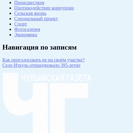
Происшествия
Противодействие коррупции
Сельская жизнь
Специальный проект
Спорт
Фотогалерея
Экономика
Навигация по записям
Как проголосовать не на своём участке?
Село Иткуль отпраздновало 395-летие