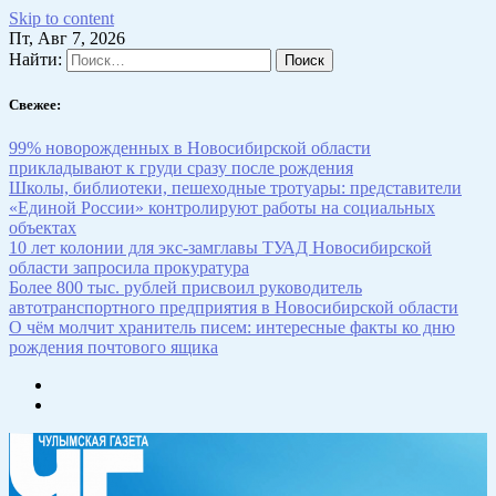
Skip to content
Пт, Авг 7, 2026
Найти:
Свежее:
99% новорожденных в Новосибирской области
прикладывают к груди сразу после рождения
Школы, библиотеки, пешеходные тротуары: представители
«Единой России» контролируют работы на социальных
объектах
10 лет колонии для экс-замглавы ТУАД Новосибирской
области запросила прокуратура
Более 800 тыс. рублей присвоил руководитель
автотранспортного предприятия в Новосибирской области
О чём молчит хранитель писем: интересные факты ко дню
рождения почтового ящика