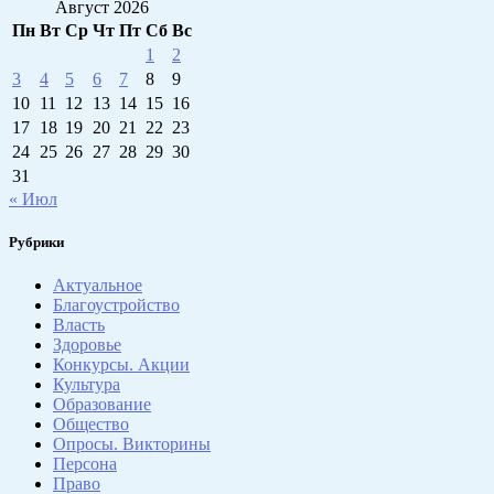
Август 2026
Пн
Вт
Ср
Чт
Пт
Сб
Вс
1
2
3
4
5
6
7
8
9
10
11
12
13
14
15
16
17
18
19
20
21
22
23
24
25
26
27
28
29
30
31
« Июл
Рубрики
Актуальное
Благоустройство
Власть
Здоровье
Конкурсы. Акции
Культура
Образование
Общество
Опросы. Викторины
Персона
Право