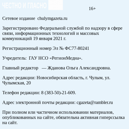
16+
Сетевое издание chulymgazeta.ru
Зарегистрировано Федеральной службой по надзору в сфере
связи, информационных технологий и массовых
коммуникаций 19 января 2021 г.
Регистрационный номер Эл № ФС77-80241
Учредитель: ГАУ НСО «РегионМедиа».
Главный редактор — Жданова Ольга Александровна.
Адрес редакции: Новосибирская область, г. Чулым, ул.
Чулымская, 20
Телефон редакции: 8 (383-50)-21-609.
Адрес электронной почты редакции: cgazeta@rambler.ru
При полном или частичном использовании материалов,
опубликованных на сайте, обязательна активная гиперссылка
на сайт.