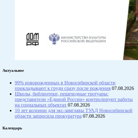
Актуальное
99% новорожденных в Новосибирской области
прикладывают к груди сразу после рождения
07.08.2026
Школы, библиотеки, пешеходные тротуары:
представители «Единой России» контролируют работы
на социальных объектах
07.08.2026
10 лет колонии для экс-замглавы ТУАД Новосибирской
области запросила прокуратура
07.08.2026
Календарь