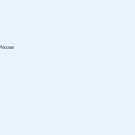
 России