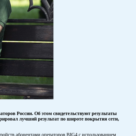
аторов России. Об этом свидетельствуют результаты
рировал лучший результат по широте покрытия сети,
тройств абонентами операторов BIG4 с использованием