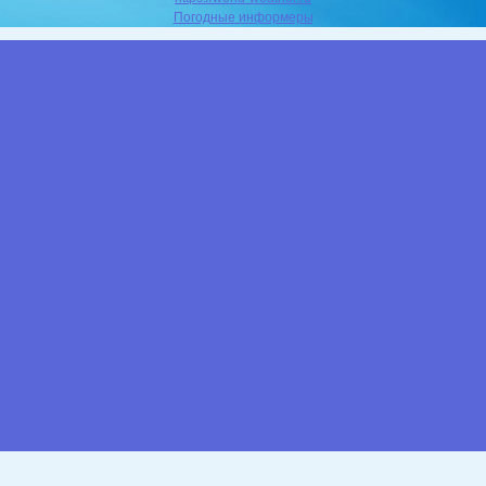
Погодные информеры