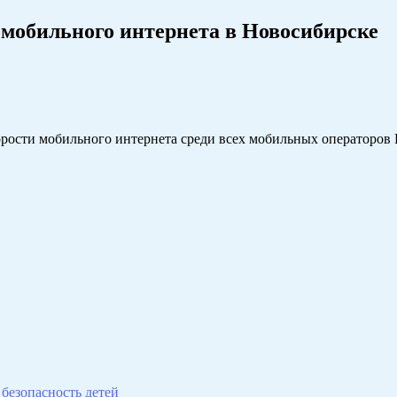
мобильного интернета в Новосибирске
орости мобильного интернета среди всех мобильных операторов
безопасность детей