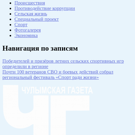
Происшествия
Противодействие коррупции
Сельская жизнь
Специальный проект
Спорт
Фотогалерея
Экономика
Навигация по записям
Победителей и призёров летних сельских спортивных игр
определили в регионе
Почти 100 ветеранов СВО и боевых действий собрал
региональный фестиваль «Спорт ради жизни»