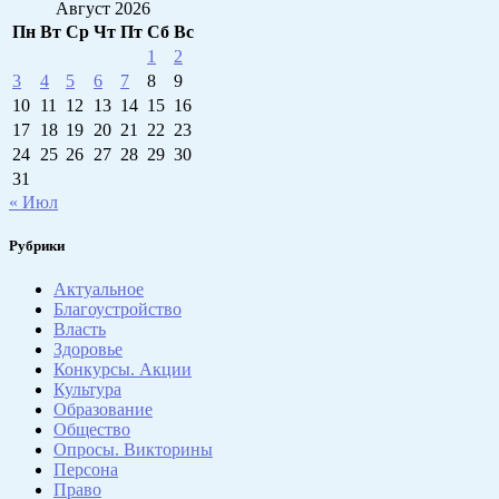
Август 2026
Пн
Вт
Ср
Чт
Пт
Сб
Вс
1
2
3
4
5
6
7
8
9
10
11
12
13
14
15
16
17
18
19
20
21
22
23
24
25
26
27
28
29
30
31
« Июл
Рубрики
Актуальное
Благоустройство
Власть
Здоровье
Конкурсы. Акции
Культура
Образование
Общество
Опросы. Викторины
Персона
Право