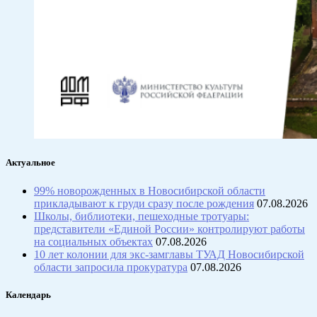
Актуальное
99% новорожденных в Новосибирской области
прикладывают к груди сразу после рождения
07.08.2026
Школы, библиотеки, пешеходные тротуары:
представители «Единой России» контролируют работы
на социальных объектах
07.08.2026
10 лет колонии для экс-замглавы ТУАД Новосибирской
области запросила прокуратура
07.08.2026
Календарь