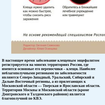
В настоящее время заболевание клещевым энцефалитом
регистрируется на многих территориях России, где
имеются основные его переносчики – клещи. Наиболее
неблагополучными регионами по заболеваемости
являются Северо-Западный, Уральский, Сибирский и
Дальне-Восточный регионы, а из прилегающих к
Московской области — Тверская и Ярославская области.
Территория Москвы и Московской области (кроме
Дмитровского и Талдомского районов) является
благополучной по КВЭ.