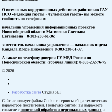
О возможных коррупционных действиях работников ГАУ
НСО «Редакция газеты «Чулымская газета» вы можете
сообщить по телефонам:
начальник управления информационных проектов
Новосибирской области Матвиенко Светлана
Евгеньевна 8-383-238-61-36;
заместитель начальника управления — начальник отдела
Кайдала Игорь Николаевич 8-383-238-61-37.
А также по телефону доверия ГУ МВД России по
Новосибирской области: (горячая линия): 8-383-232-76-75
© 2026
Разработка сайта
Студия ЯЛ
Сайт использует файлы Cookie и сервисы сбора технических
параметров посетителей. Пользуясь сайтом, вы выражаете
согласие с
политикой обработки персональных данных
и