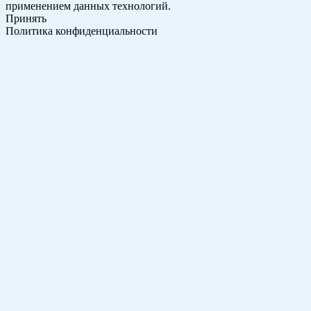
применением данных технологий.
Принять
Политика конфиденциальности