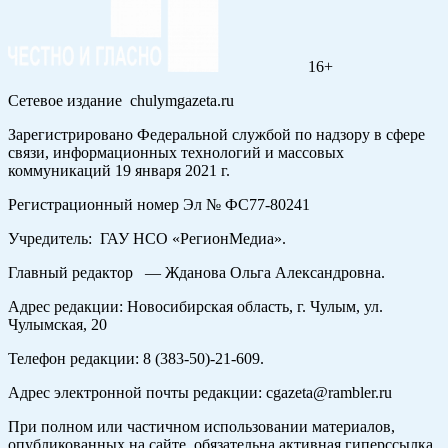
16+
Сетевое издание chulymgazeta.ru
Зарегистрировано Федеральной службой по надзору в сфере
связи, информационных технологий и массовых
коммуникаций 19 января 2021 г.
Регистрационный номер Эл № ФС77-80241
Учредитель: ГАУ НСО «РегионМедиа».
Главный редактор — Жданова Ольга Александровна.
Адрес редакции: Новосибирская область, г. Чулым, ул.
Чулымская, 20
Телефон редакции: 8 (383-50)-21-609.
Адрес электронной почты редакции: cgazeta@rambler.ru
При полном или частичном использовании материалов,
опубликованных на сайте, обязательна активная гиперссылка