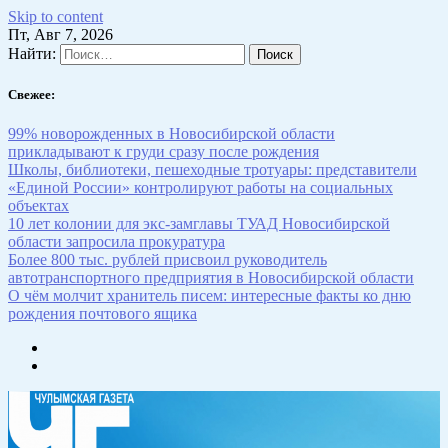
Skip to content
Пт, Авг 7, 2026
Найти:
Свежее:
99% новорожденных в Новосибирской области
прикладывают к груди сразу после рождения
Школы, библиотеки, пешеходные тротуары: представители
«Единой России» контролируют работы на социальных
объектах
10 лет колонии для экс-замглавы ТУАД Новосибирской
области запросила прокуратура
Более 800 тыс. рублей присвоил руководитель
автотранспортного предприятия в Новосибирской области
О чём молчит хранитель писем: интересные факты ко дню
рождения почтового ящика