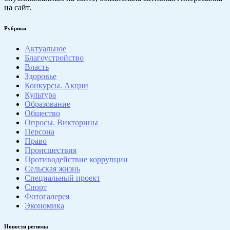
на сайт.
Рубрики
Актуальное
Благоустройство
Власть
Здоровье
Конкурсы. Акции
Культура
Образование
Общество
Опросы. Викторины
Персона
Право
Происшествия
Противодействие коррупции
Сельская жизнь
Специальный проект
Спорт
Фотогалерея
Экономика
Новости региона