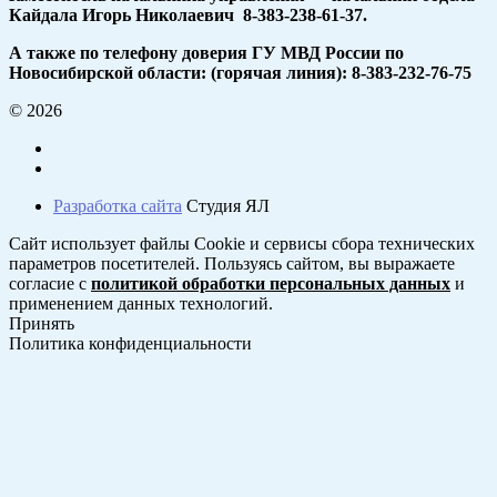
Кайдала Игорь Николаевич 8-383-238-61-37.
А также по телефону доверия ГУ МВД России по
Новосибирской области: (горячая линия): 8-383-232-76-75
© 2026
Разработка сайта
Студия ЯЛ
Сайт использует файлы Cookie и сервисы сбора технических
параметров посетителей. Пользуясь сайтом, вы выражаете
согласие с
политикой обработки персональных данных
и
применением данных технологий.
Принять
Политика конфиденциальности