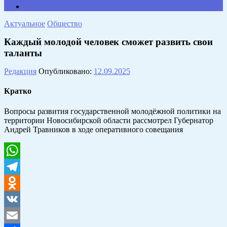
Противодействие коррупции
Актуальное
Общество
Каждый молодой человек сможет развить свои
таланты
Редакция
Опубликовано:
12.09.2025
Кратко
Вопросы развития государственной молодёжной политики на
территории Новосибирской области рассмотрел Губернатор
Андрей Травников в ходе оперативного совещания
WhatsApp
Telegram
Odnoklassniki
VK