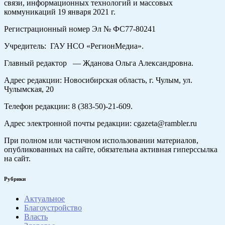
связи, информационных технологий и массовых
коммуникаций 19 января 2021 г.
Регистрационный номер Эл № ФС77-80241
Учредитель: ГАУ НСО «РегионМедиа».
Главный редактор — Жданова Ольга Александровна.
Адрес редакции: Новосибирская область, г. Чулым, ул.
Чулымская, 20
Телефон редакции: 8 (383-50)-21-609.
Адрес электронной почты редакции: cgazeta@rambler.ru
При полном или частичном использовании материалов,
опубликованных на сайте, обязательна активная гиперссылка
на сайт.
Рубрики
Актуальное
Благоустройство
Власть