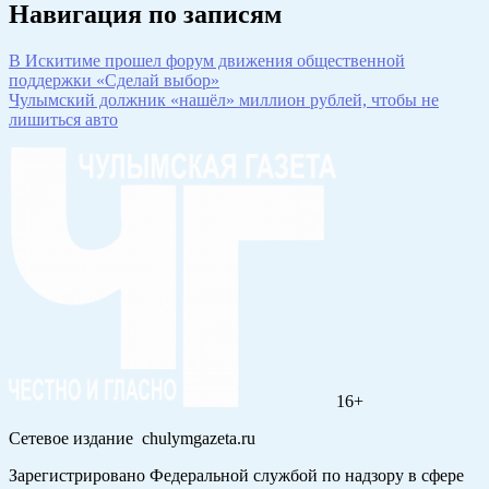
Навигация по записям
В Искитиме прошел форум движения общественной
поддержки «Сделай выбор»
Чулымский должник «нашёл» миллион рублей, чтобы не
лишиться авто
16+
Сетевое издание chulymgazeta.ru
Зарегистрировано Федеральной службой по надзору в сфере