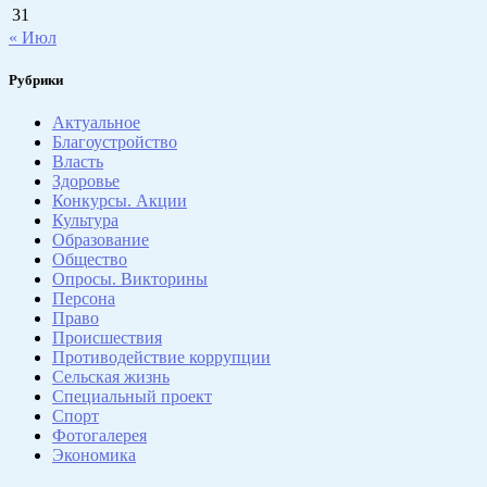
31
« Июл
Рубрики
Актуальное
Благоустройство
Власть
Здоровье
Конкурсы. Акции
Культура
Образование
Общество
Опросы. Викторины
Персона
Право
Происшествия
Противодействие коррупции
Сельская жизнь
Специальный проект
Спорт
Фотогалерея
Экономика