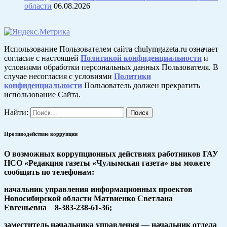
области
06.08.2026
Использование Пользователем сайта chulymgazeta.ru означает
согласие с настоящей
Политикой конфиденциальности
и
условиями обработки персональных данных Пользователя. В
случае несогласия с условиями
Политики
конфиденциальности
Пользователь должен прекратить
использование Сайта.
Найти:
Противодействие коррупции
О возможных коррупционных действиях работников ГАУ
НСО «Редакция газеты «Чулымская газета» вы можете
сообщить по телефонам:
начальник управления информационных проектов
Новосибирской области Матвиенко Светлана
Евгеньевна 8-383-238-61-36;
заместитель начальника управления — начальник отдела