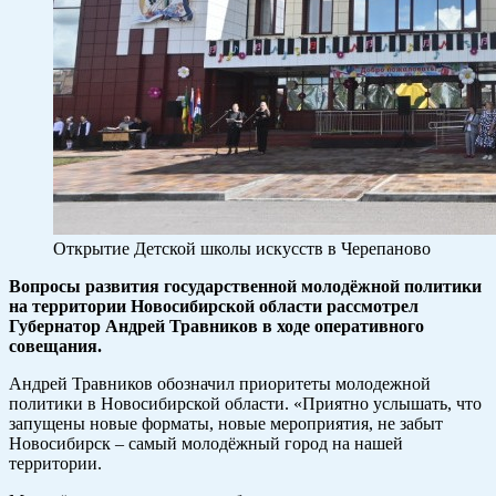
Открытие Детской школы искусств в Черепаново
Вопросы развития государственной молодёжной политики
на территории Новосибирской области рассмотрел
Губернатор Андрей Травников в ходе оперативного
совещания.
Андрей Травников обозначил приоритеты молодежной
политики в Новосибирской области. «Приятно услышать, что
запущены новые форматы, новые мероприятия, не забыт
Новосибирск – самый молодёжный город на нашей
территории.