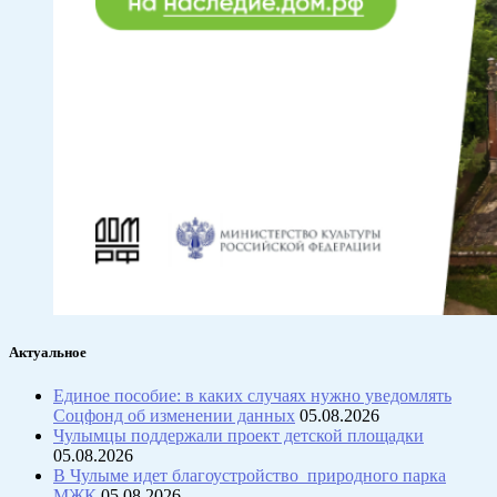
Актуальное
Единое пособие: в каких случаях нужно уведомлять
Соцфонд об изменении данных
05.08.2026
Чулымцы поддержали проект детской площадки
05.08.2026
В Чулыме идет благоустройство природного парка
МЖК
05.08.2026