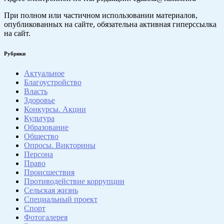
При полном или частичном использовании материалов,
опубликованных на сайте, обязательна активная гиперссылка
на сайт.
Рубрики
Актуальное
Благоустройство
Власть
Здоровье
Конкурсы. Акции
Культура
Образование
Общество
Опросы. Викторины
Персона
Право
Происшествия
Противодействие коррупции
Сельская жизнь
Специальный проект
Спорт
Фотогалерея