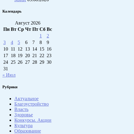
Календарь
Август 2026
Пн
Вт
Ср
Чт
Пт
Сб
Вс
1
2
3
4
5
6
7
8
9
10
11
12
13
14
15
16
17
18
19
20
21
22
23
24
25
26
27
28
29
30
31
« Июл
Рубрики
Актуальное
Благоустройство
Власть
Здоровье
Конкурсы. Акции
Культура
Образование