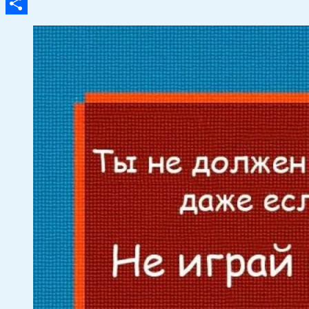
Email
Отправить