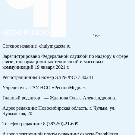
16+
Сетевое издание chulymgazeta.ru
Зарегистрировано Федеральной службой по надзору в сфере
связи, информационных технологий и массовых
коммуникаций 19 января 2021 г.
Регистрационный номер Эл № ФС77-80241
Учредитель: ГАУ НСО «РегионМедиа».
Главный редактор — Жданова Ольга Александровна.
Адрес редакции: Новосибирская область, г. Чулым, ул.
Чулымская, 20
Телефон редакции: 8 (383-50)-21-609.
Адрес электронной почты редакции: cgazeta@rambler.ru