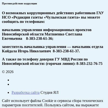
Противодействие коррупции
О возможных коррупционных действиях работников ГАУ
НСО «Редакция газеты «Чулымская газета» вы можете
сообщить по телефонам:
начальник управления информационных проектов
Новосибирской области Матвиенко Светлана
Евгеньевна 8-383-238-61-36;
заместитель начальника управления — начальник отдела
Кайдала Игорь Николаевич 8-383-238-61-37.
А также по телефону доверия ГУ МВД России по
Новосибирской области: (горячая линия): 8-383-232-76-75
© 2026
Разработка сайта
Студия ЯЛ
Сайт использует файлы Cookie и сервисы сбора технических
параметров посетителей. Пользуясь сайтом, вы выражаете