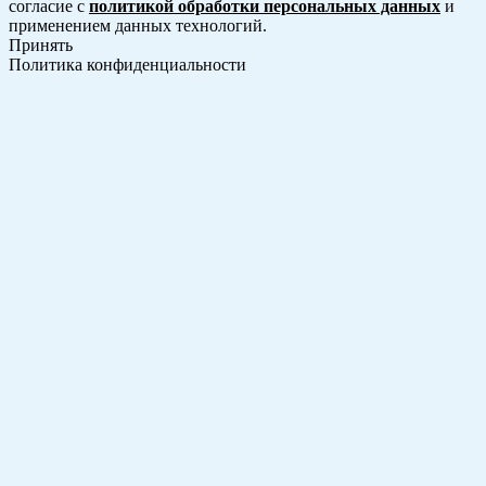
согласие с
политикой обработки персональных данных
и
применением данных технологий.
Принять
Политика конфиденциальности