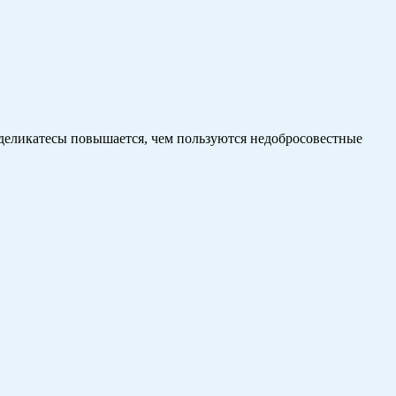
 деликатесы повышается, чем пользуются недобросовестные