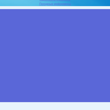
Погодные информеры