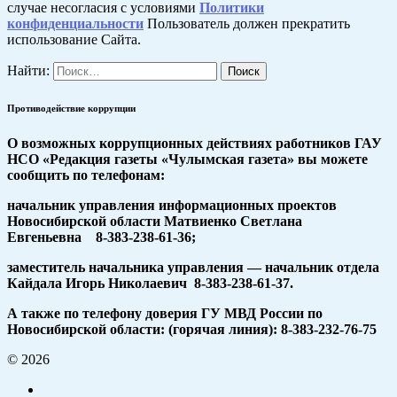
случае несогласия с условиями
Политики
конфиденциальности
Пользователь должен прекратить
использование Сайта.
Найти:
Противодействие коррупции
О возможных коррупционных действиях работников ГАУ
НСО «Редакция газеты «Чулымская газета» вы можете
сообщить по телефонам:
начальник управления информационных проектов
Новосибирской области Матвиенко Светлана
Евгеньевна 8-383-238-61-36;
заместитель начальника управления — начальник отдела
Кайдала Игорь Николаевич 8-383-238-61-37.
А также по телефону доверия ГУ МВД России по
Новосибирской области: (горячая линия): 8-383-232-76-75
© 2026