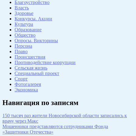
Благоустройство
Власть
Здоровье
Конкурсы. Акции
Культура
Образование
Общество
Опросы. Викторины
Персона
Право
Происшествия
Противодействие коррупции
Сельская жизнь
Специальный проект
Спорт
Фотогалерея
Экономика
Навигация по записям
150 тысяч раз жители Новосибирской области записались к
врачу через Макс
Мошенники представляются сотрудниками Фонда
«Защитники Отечества»