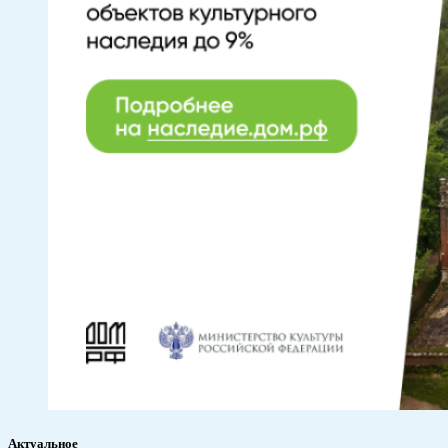
Актуальное