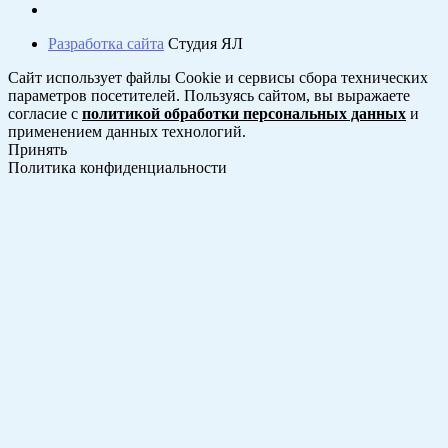
Разработка сайта
Студия ЯЛ
Сайт использует файлы Cookie и сервисы сбора технических
параметров посетителей. Пользуясь сайтом, вы выражаете
согласие с
политикой обработки персональных данных
и
применением данных технологий.
Принять
Политика конфиденциальности