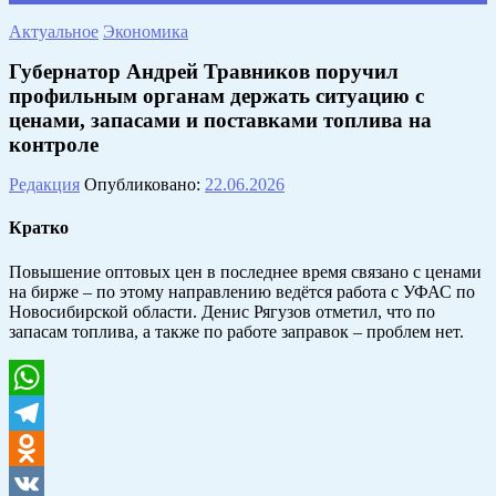
Актуальное
Экономика
Губернатор Андрей Травников поручил
профильным органам держать ситуацию с
ценами, запасами и поставками топлива на
контроле
Редакция
Опубликовано:
22.06.2026
Кратко
Повышение оптовых цен в последнее время связано с ценами
на бирже – по этому направлению ведётся работа с УФАС по
Новосибирской области. Денис Рягузов отметил, что по
запасам топлива, а также по работе заправок – проблем нет.
WhatsApp
Telegram
Odnoklassniki