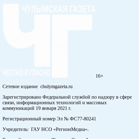
16+
Сетевое издание chulymgazeta.ru
Зарегистрировано Федеральной службой по надзору в сфере
связи, информационных технологий и массовых
коммуникаций 19 января 2021 г.
Регистрационный номер Эл № ФС77-80241
Учредитель: ГАУ НСО «РегионМедиа».