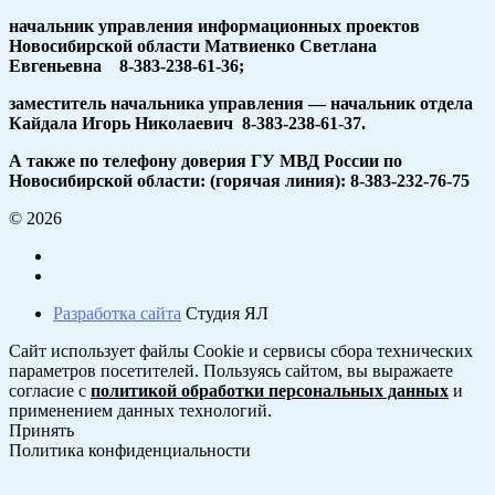
начальник управления информационных проектов
Новосибирской области Матвиенко Светлана
Евгеньевна 8-383-238-61-36;
заместитель начальника управления — начальник отдела
Кайдала Игорь Николаевич 8-383-238-61-37.
А также по телефону доверия ГУ МВД России по
Новосибирской области: (горячая линия): 8-383-232-76-75
© 2026
Разработка сайта
Студия ЯЛ
Сайт использует файлы Cookie и сервисы сбора технических
параметров посетителей. Пользуясь сайтом, вы выражаете
согласие с
политикой обработки персональных данных
и
применением данных технологий.
Принять
Политика конфиденциальности