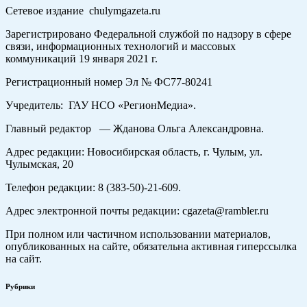
Сетевое издание chulymgazeta.ru
Зарегистрировано Федеральной службой по надзору в сфере
связи, информационных технологий и массовых
коммуникаций 19 января 2021 г.
Регистрационный номер Эл № ФС77-80241
Учредитель: ГАУ НСО «РегионМедиа».
Главный редактор — Жданова Ольга Александровна.
Адрес редакции: Новосибирская область, г. Чулым, ул.
Чулымская, 20
Телефон редакции: 8 (383-50)-21-609.
Адрес электронной почты редакции: cgazeta@rambler.ru
При полном или частичном использовании материалов,
опубликованных на сайте, обязательна активная гиперссылка
на сайт.
Рубрики