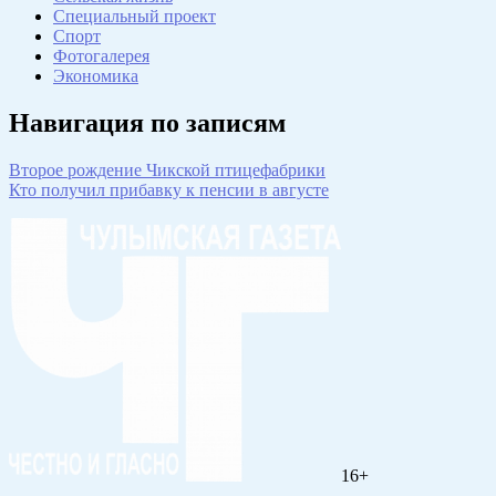
Специальный проект
Спорт
Фотогалерея
Экономика
Навигация по записям
Второе рождение Чикской птицефабрики
Кто получил прибавку к пенсии в августе
16+