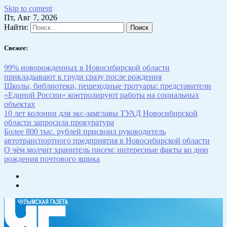
Skip to content
Пт, Авг 7, 2026
Найти:
Свежее:
99% новорожденных в Новосибирской области
прикладывают к груди сразу после рождения
Школы, библиотеки, пешеходные тротуары: представители
«Единой России» контролируют работы на социальных
объектах
10 лет колонии для экс-замглавы ТУАД Новосибирской
области запросила прокуратура
Более 800 тыс. рублей присвоил руководитель
автотранспортного предприятия в Новосибирской области
О чём молчит хранитель писем: интересные факты ко дню
рождения почтового ящика