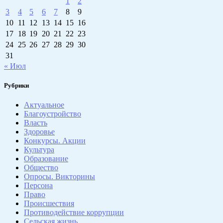
1
2
3
4
5
6
7
8
9
10
11
12
13
14
15
16
17
18
19
20
21
22
23
24
25
26
27
28
29
30
31
« Июл
Рубрики
Актуальное
Благоустройство
Власть
Здоровье
Конкурсы. Акции
Культура
Образование
Общество
Опросы. Викторины
Персона
Право
Происшествия
Противодействие коррупции
Сельская жизнь