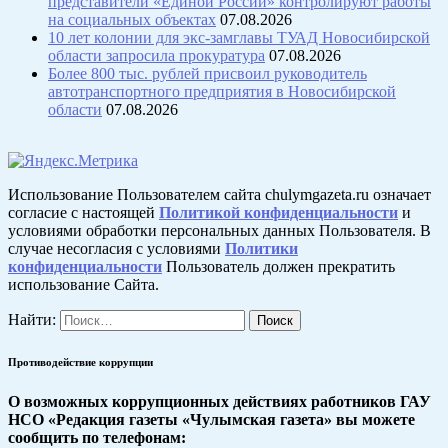
представители «Единой России» контролируют работы
на социальных объектах
07.08.2026
10 лет колонии для экс-замглавы ТУАД Новосибирской
области запросила прокуратура
07.08.2026
Более 800 тыс. рублей присвоил руководитель
автотранспортного предприятия в Новосибирской
области
07.08.2026
Использование Пользователем сайта chulymgazeta.ru означает
согласие с настоящей
Политикой конфиденциальности
и
условиями обработки персональных данных Пользователя. В
случае несогласия с условиями
Политики
конфиденциальности
Пользователь должен прекратить
использование Сайта.
Найти:
Противодействие коррупции
О возможных коррупционных действиях работников ГАУ
НСО «Редакция газеты «Чулымская газета» вы можете
сообщить по телефонам: