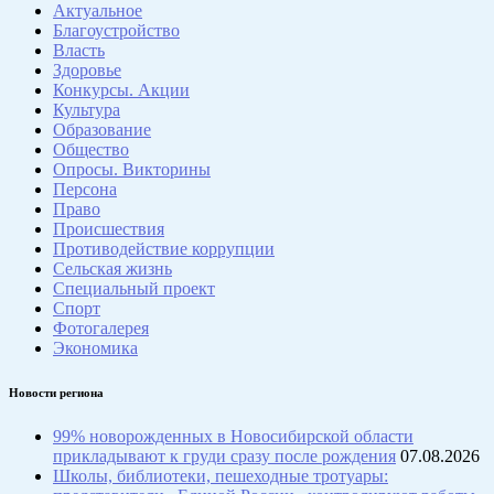
Актуальное
Благоустройство
Власть
Здоровье
Конкурсы. Акции
Культура
Образование
Общество
Опросы. Викторины
Персона
Право
Происшествия
Противодействие коррупции
Сельская жизнь
Специальный проект
Спорт
Фотогалерея
Экономика
Новости региона
99% новорожденных в Новосибирской области
прикладывают к груди сразу после рождения
07.08.2026
Школы, библиотеки, пешеходные тротуары: