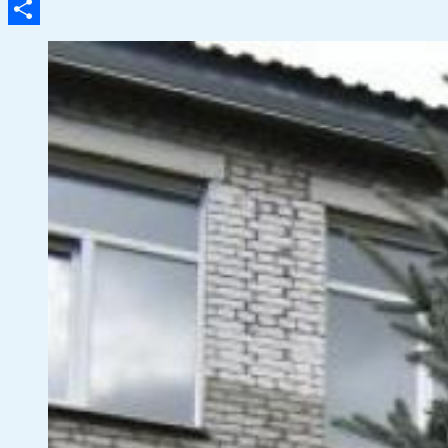
Email
Отправить