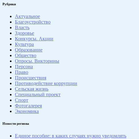
Рубрики
Актуальное
Благоустройство
Власть
Здоровье
Конкурсы. Акции
Культура
Образование
Общество
Опросы. Викторины
Персона
Право
Происшествия
Противодействие коррупции
Сельская жизнь
Специальный проект
Спорт
Фотогалерея
Экономика
Новости региона
Единое пособие: в каких случаях нужно уведомлять