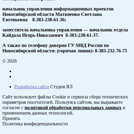
начальник управления информационных проектов
Новосибирской области Матвиенко Светлана
Евгеньевна 8-383-238-61-36;
заместитель начальника управления — начальник отдела
Кайдала Игорь Николаевич 8-383-238-61-37.
А также по телефону доверия ГУ МВД России по
Новосибирской области: (горячая линия): 8-383-232-76-75
© 2026
Разработка сайта
Студия ЯЛ
Сайт использует файлы Cookie и сервисы сбора технических
параметров посетителей. Пользуясь сайтом, вы выражаете
согласие с
политикой обработки персональных данных
и
применением данных технологий.
Принять
Политика конфиденциальности