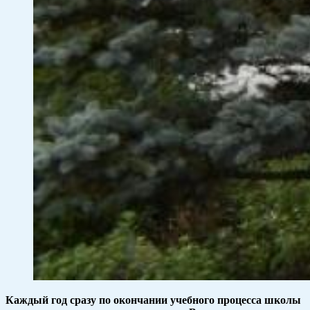
Каждый год сразу по окончании учебного процесса школы