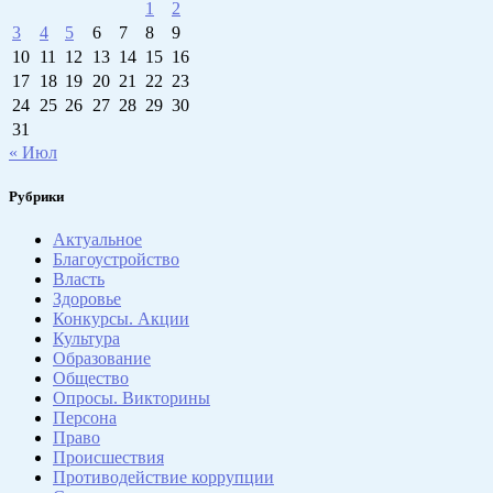
1
2
3
4
5
6
7
8
9
10
11
12
13
14
15
16
17
18
19
20
21
22
23
24
25
26
27
28
29
30
31
« Июл
Рубрики
Актуальное
Благоустройство
Власть
Здоровье
Конкурсы. Акции
Культура
Образование
Общество
Опросы. Викторины
Персона
Право
Происшествия
Противодействие коррупции