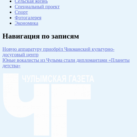
Сельская жизнь
Специальный проект
Спорт
Фотогалерея
Экономика
Навигация по записям
Новую аппаратуру приобрёл Чикманский культурно-
досуговый центр
Юные вокалисты из Чулыма стали дипломантами «Планеты
детства»