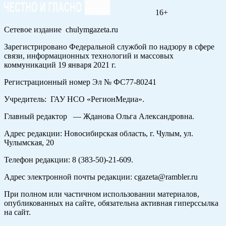
16+
Сетевое издание chulymgazeta.ru
Зарегистрировано Федеральной службой по надзору в сфере
связи, информационных технологий и массовых
коммуникаций 19 января 2021 г.
Регистрационный номер Эл № ФС77-80241
Учредитель: ГАУ НСО «РегионМедиа».
Главный редактор — Жданова Ольга Александровна.
Адрес редакции: Новосибирская область, г. Чулым, ул.
Чулымская, 20
Телефон редакции: 8 (383-50)-21-609.
Адрес электронной почты редакции: cgazeta@rambler.ru
При полном или частичном использовании материалов,
опубликованных на сайте, обязательна активная гиперссылка
на сайт.