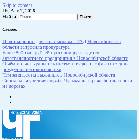
Skip to content
Пт, Авг 7, 2026
Найти:
Свежее:
10 лет колонии для экс-замглавы ТУАД Новосибирской
области запросила прокуратура
Более 800 тыс. рублей присвоил руководитель
автотранспортного предприятия в Новосибирской области
О чём молчит хранитель писем: интересные факты ко дню
рождения почтового ящика
Чем заняться на выходных в Новосибирской области
Социальная уличная служба Чулыма на страже безопасности
на дорогах