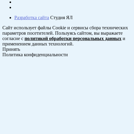
Разработка сайта
Студия ЯЛ
Сайт использует файлы Cookie и сервисы сбора технических
параметров посетителей. Пользуясь сайтом, вы выражаете
согласие с
политикой обработки персональных данных
и
применением данных технологий.
Принять
Политика конфиденциальности