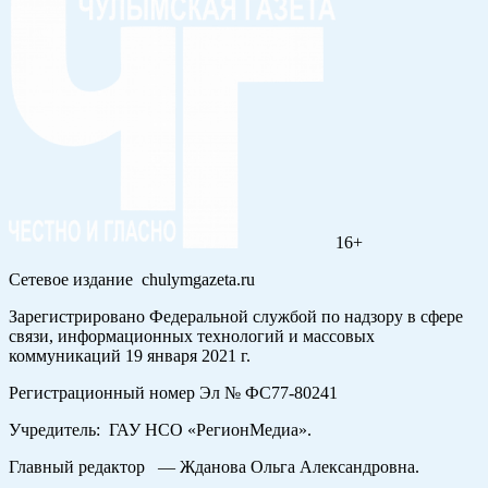
16+
Сетевое издание chulymgazeta.ru
Зарегистрировано Федеральной службой по надзору в сфере
связи, информационных технологий и массовых
коммуникаций 19 января 2021 г.
Регистрационный номер Эл № ФС77-80241
Учредитель: ГАУ НСО «РегионМедиа».
Главный редактор — Жданова Ольга Александровна.