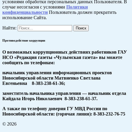
условиями обработки персональных данных Пользователя. В
случае несогласия с условиями
Политики
конфиденциальности
Пользователь должен прекратить
использование Сайта.
Найти:
Противодействие коррупции
О возможных коррупционных действиях работников ГАУ
НСО «Редакция газеты «Чулымская газета» вы можете
сообщить по телефонам:
начальник управления информационных проектов
Новосибирской области Матвиенко Светлана
Евгеньевна 8-383-238-61-36;
заместитель начальника управления — начальник отдела
Кайдала Игорь Николаевич 8-383-238-61-37.
А также по телефону доверия ГУ МВД России по
Новосибирской области: (горячая линия): 8-383-232-76-75
© 2026