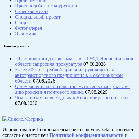
Происшествия
Противодействие коррупции
Сельская жизнь
Специальный проект
Спорт
Фотогалерея
Экономика
Новости региона
10 лет колонии для экс-замглавы ТУАД Новосибирской
области запросила прокуратура
07.08.2026
Более 800 тыс. рублей присвоил руководитель
автотранспортного предприятия в Новосибирской
области
07.08.2026
О чём молчит хранитель писем: интересные факты ко
дню рождения почтового ящика
07.08.2026
Чем заняться на выходных в Новосибирской области
07.08.2026
Использование Пользователем сайта chulymgazeta.ru означает
согласие с настоящей
Политикой конфиденциальности
и