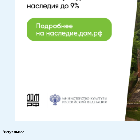
Актуальное