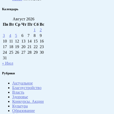
Календарь
Август 2026
Пн
Вт
Ср
Чт
Пт
Сб
Вс
1
2
3
4
5
6
7
8
9
10
11
12
13
14
15
16
17
18
19
20
21
22
23
24
25
26
27
28
29
30
31
« Июл
Рубрики
Актуальное
Благоустройство
Власть
Здоровье
Конкурсы. Акции
Культура
Образование