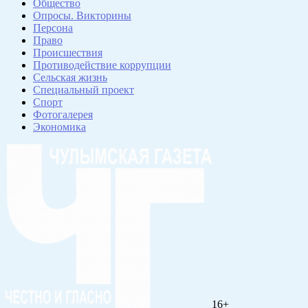
Общество
Опросы. Викторины
Персона
Право
Происшествия
Противодействие коррупции
Сельская жизнь
Специальный проект
Спорт
Фотогалерея
Экономика
16+