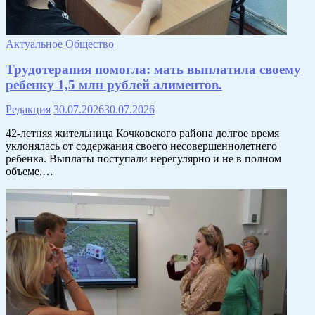
Актуальное
Общество
Трудотерапия помогла: мать выплатила своему
ребенку 1,5 млн рублей алиментов.
Редакция
30.07.2026
30.07.2026
42-летняя жительница Кочковского района долгое время
уклонялась от содержания своего несовершеннолетнего
ребенка. Выплаты поступали нерегулярно и не в полном
объеме,…