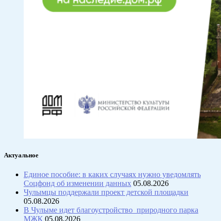
Актуальное
Единое пособие: в каких случаях нужно уведомлять
Соцфонд об изменении данных
05.08.2026
Чулымцы поддержали проект детской площадки
05.08.2026
В Чулыме идет благоустройство природного парка
МЖК
05.08.2026