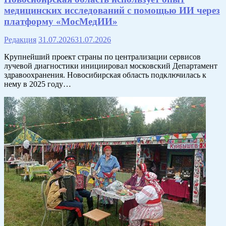
медицинских исследований с помощью ИИ через
платформу «МосМедИИ»
Редакция
31.07.2026
31.07.2026
Крупнейший проект страны по централизации сервисов
лучевой диагностики инициировал московский Департамент
здравоохранения. Новосибирская область подключилась к
нему в 2025 году…