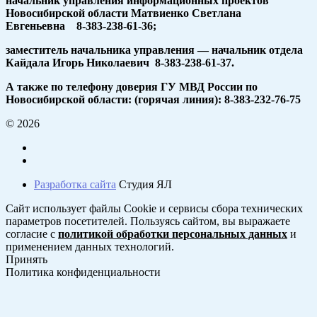
начальник управления информационных проектов
Новосибирской области Матвиенко Светлана
Евгеньевна 8-383-238-61-36;
заместитель начальника управления — начальник отдела
Кайдала Игорь Николаевич 8-383-238-61-37.
А также по телефону доверия ГУ МВД России по
Новосибирской области: (горячая линия): 8-383-232-76-75
© 2026
Разработка сайта
Студия ЯЛ
Сайт использует файлы Cookie и сервисы сбора технических
параметров посетителей. Пользуясь сайтом, вы выражаете
согласие с
политикой обработки персональных данных
и
применением данных технологий.
Принять
Политика конфиденциальности