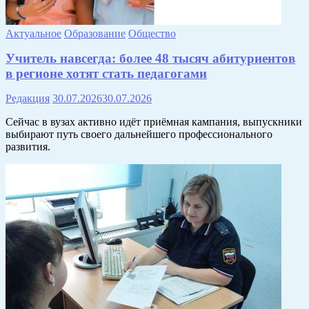
Актуальное
Образование
Общество
Учитель навсегда: более 48 тысяч абитуриентов
в регионе хотят стать педагогами
Редакция
30.07.2026
30.07.2026
Сейчас в вузах активно идёт приёмная кампания, выпускники
выбирают путь своего дальнейшего профессионального
развития.