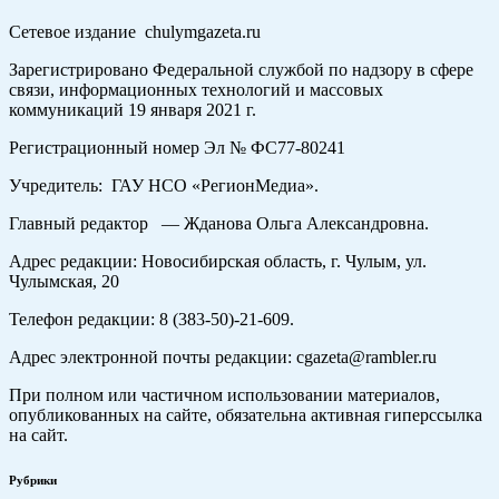
Сетевое издание chulymgazeta.ru
Зарегистрировано Федеральной службой по надзору в сфере
связи, информационных технологий и массовых
коммуникаций 19 января 2021 г.
Регистрационный номер Эл № ФС77-80241
Учредитель: ГАУ НСО «РегионМедиа».
Главный редактор — Жданова Ольга Александровна.
Адрес редакции: Новосибирская область, г. Чулым, ул.
Чулымская, 20
Телефон редакции: 8 (383-50)-21-609.
Адрес электронной почты редакции: cgazeta@rambler.ru
При полном или частичном использовании материалов,
опубликованных на сайте, обязательна активная гиперссылка
на сайт.
Рубрики