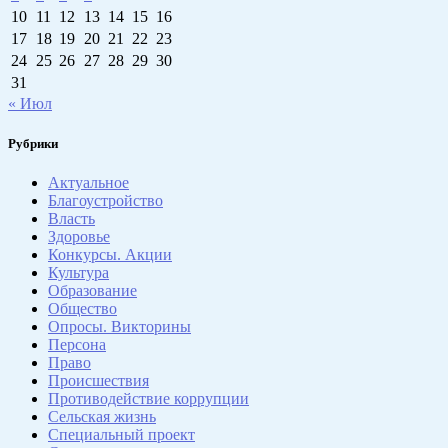
10
11
12
13
14
15
16
17
18
19
20
21
22
23
24
25
26
27
28
29
30
31
« Июл
Рубрики
Актуальное
Благоустройство
Власть
Здоровье
Конкурсы. Акции
Культура
Образование
Общество
Опросы. Викторины
Персона
Право
Происшествия
Противодействие коррупции
Сельская жизнь
Специальный проект