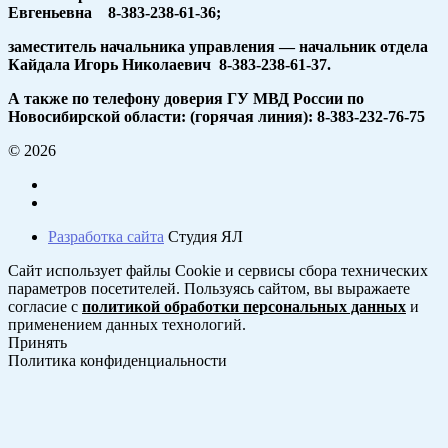
Евгеньевна 8-383-238-61-36;
заместитель начальника управления — начальник отдела
Кайдала Игорь Николаевич 8-383-238-61-37.
А также по телефону доверия ГУ МВД России по
Новосибирской области: (горячая линия): 8-383-232-76-75
© 2026
Разработка сайта
Студия ЯЛ
Сайт использует файлы Cookie и сервисы сбора технических
параметров посетителей. Пользуясь сайтом, вы выражаете
согласие с
политикой обработки персональных данных
и
применением данных технологий.
Принять
Политика конфиденциальности