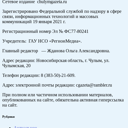
Сетевое издание chulymgazeta.ru
Зарегистрировано Федеральной службой по надзору в сфере
связи, информационных технологий и массовых
коммуникаций 19 января 2021 г.
Регистрационный номер Эл № ФС77-80241
Учредитель: ГАУ НСО «РегионМедиа».
Главный редактор — Жданова Ольга Александровна.
Адрес редакции: Новосибирская область, г. Чулым, ул.
Чулымская, 20
Телефон редакции: 8 (383-50)-21-609.
Адрес электронной почты редакции: cgazeta@rambler.ru
При полном или частичном использовании материалов,
опубликованных на сайте, обязательна активная гиперссылка
на сайт.
Рубрики
Актуальное