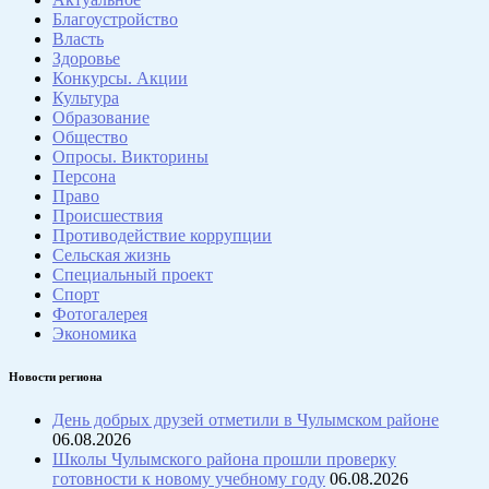
Благоустройство
Власть
Здоровье
Конкурсы. Акции
Культура
Образование
Общество
Опросы. Викторины
Персона
Право
Происшествия
Противодействие коррупции
Сельская жизнь
Специальный проект
Спорт
Фотогалерея
Экономика
Новости региона
День добрых друзей отметили в Чулымском районе
06.08.2026
Школы Чулымского района прошли проверку
готовности к новому учебному году
06.08.2026