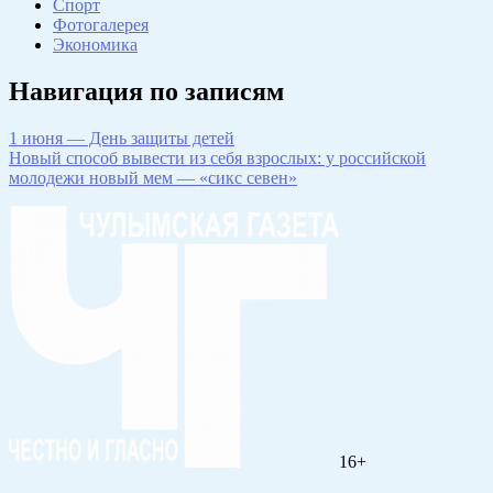
Спорт
Фотогалерея
Экономика
Навигация по записям
1 июня — День защиты детей
Новый способ вывести из себя взрослых: у российской
молодежи новый мем — «сикс севен»
16+