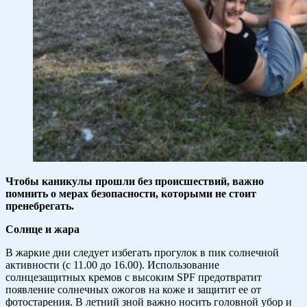
Чтобы каникулы прошли без происшествий, важно
помнить о мерах безопасности, которыми не стоит
пренебрегать.
Солнце и жара
В жаркие дни следует избегать прогулок в пик солнечной
активности (с 11.00 до 16.00). Использование
солнцезащитных кремов с высоким SPF предотвратит
появление солнечных ожогов на коже и защитит ее от
фотостарения. В летний зной важно носить головной убор и