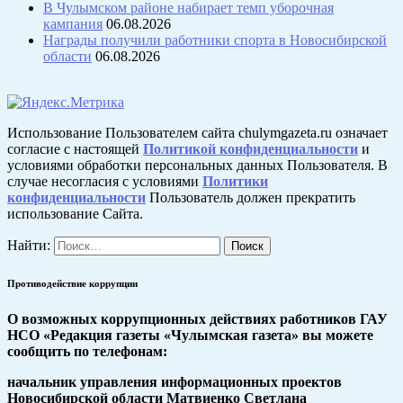
В Чулымском районе набирает темп уборочная
кампания
06.08.2026
Награды получили работники спорта в Новосибирской
области
06.08.2026
Использование Пользователем сайта chulymgazeta.ru означает
согласие с настоящей
Политикой конфиденциальности
и
условиями обработки персональных данных Пользователя. В
случае несогласия с условиями
Политики
конфиденциальности
Пользователь должен прекратить
использование Сайта.
Найти:
Противодействие коррупции
О возможных коррупционных действиях работников ГАУ
НСО «Редакция газеты «Чулымская газета» вы можете
сообщить по телефонам:
начальник управления информационных проектов
Новосибирской области Матвиенко Светлана