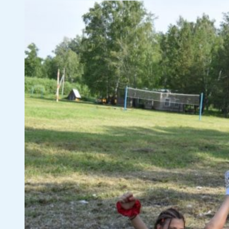
Отправить