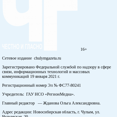
16+
Сетевое издание chulymgazeta.ru
Зарегистрировано Федеральной службой по надзору в сфере
связи, информационных технологий и массовых
коммуникаций 19 января 2021 г.
Регистрационный номер Эл № ФС77-80241
Учредитель: ГАУ НСО «РегионМедиа».
Главный редактор — Жданова Ольга Александровна.
Адрес редакции: Новосибирская область, г. Чулым, ул.
Чулымская, 20