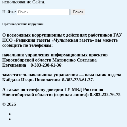
использование Сайта.
Найти:
Противодействие коррупции
О возможных коррупционных действиях работников ГАУ
НСО «Редакция газеты «Чулымская газета» вы можете
сообщить по телефонам:
начальник управления информационных проектов
Новосибирской области Матвиенко Светлана
Евгеньевна 8-383-238-61-36;
заместитель начальника управления — начальник отдела
Кайдала Игорь Николаевич 8-383-238-61-37.
А также по телефону доверия ГУ МВД России по
Новосибирской области: (горячая линия): 8-383-232-76-75
© 2026