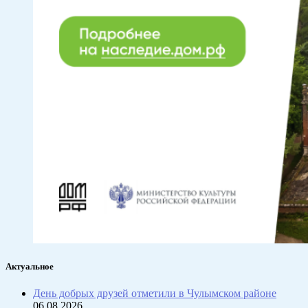
Актуальное
День добрых друзей отметили в Чулымском районе
06.08.2026