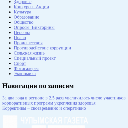
Здоровье
Конкурсы. Акции
Культура
Образование
Общество
Опросы. Викторины
Персона
Право
Происшествия
Противодействие коррупции
Сельская жизнь
Специальный проект
Спорт
Фотогалерея
Экономика
Навигация по записям
За два года в регионе в 2,5 раза увеличилось число участников
корпоративных программ укрепления здоровья
Коррективы – своевременно и оперативно