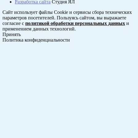
Разработка сайта
Студия ЯЛ
Сайт использует файлы Cookie и сервисы сбора технических
параметров посетителей. Пользуясь сайтом, вы выражаете
согласие с
политикой обработки персональных данных
и
применением данных технологий.
Принять
Политика конфиденциальности