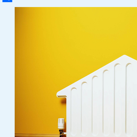
Отправить