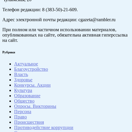
Телефон редакции: 8 (383-50)-21-609.
Адрес электронной почты редакции: cgazeta@rambler.ru
При полном или частичном использовании материалов,
опубликованных на сайте, обязательна активная гиперссылка
на сайт.
Рубрики
Актуальное
Благоустройство
Власть
Здоровье
Конкурсы. Акции
Культура
Образование
Общество
Опросы. Викторины
Персона
Право
Происшествия
Противодействие коррупции