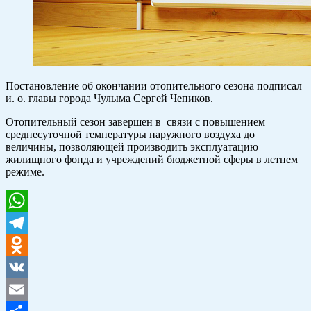
Постановление об окончании отопительного сезона подписал
и. о. главы города Чулыма Сергей Чепиков.
Отопительный сезон завершен в связи с повышением
среднесуточной температуры наружного воздуха до
величины, позволяющей производить эксплуатацию
жилищного фонда и учреждений бюджетной сферы в летнем
режиме.
WhatsApp
Telegram
Odnoklassniki
VK