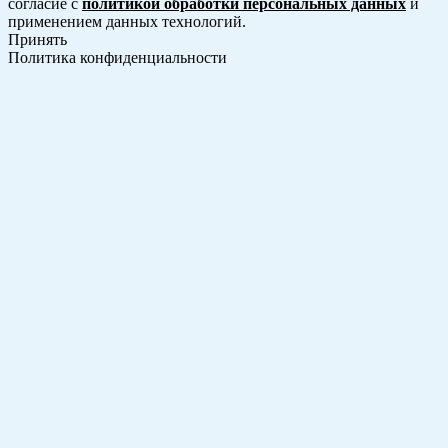
согласие с
политикой обработки персональных данных
и
применением данных технологий.
Принять
Политика конфиденциальности