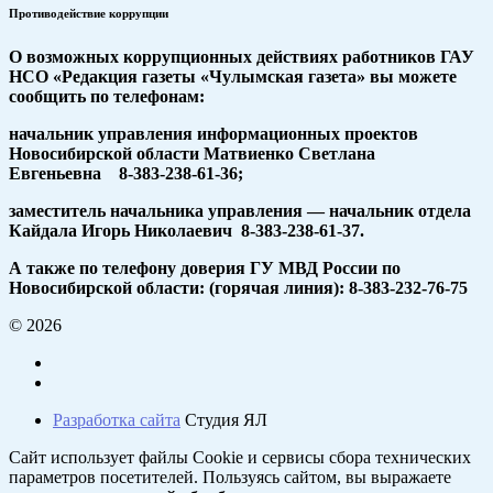
Противодействие коррупции
О возможных коррупционных действиях работников ГАУ
НСО «Редакция газеты «Чулымская газета» вы можете
сообщить по телефонам:
начальник управления информационных проектов
Новосибирской области Матвиенко Светлана
Евгеньевна 8-383-238-61-36;
заместитель начальника управления — начальник отдела
Кайдала Игорь Николаевич 8-383-238-61-37.
А также по телефону доверия ГУ МВД России по
Новосибирской области: (горячая линия): 8-383-232-76-75
© 2026
Разработка сайта
Студия ЯЛ
Сайт использует файлы Cookie и сервисы сбора технических
параметров посетителей. Пользуясь сайтом, вы выражаете