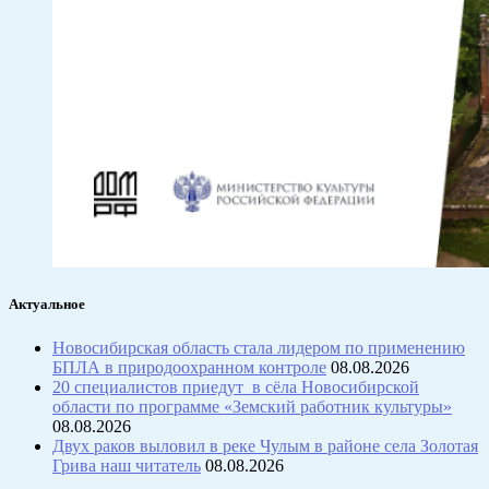
Актуальное
Новосибирская область стала лидером по применению
БПЛА в природоохранном контроле
08.08.2026
20 специалистов приедут в сёла Новосибирской
области по программе «Земский работник культуры»
08.08.2026
Двух раков выловил в реке Чулым в районе села Золотая
Грива наш читатель
08.08.2026