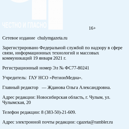
16+
Сетевое издание chulymgazeta.ru
Зарегистрировано Федеральной службой по надзору в сфере
связи, информационных технологий и массовых
коммуникаций 19 января 2021 г.
Регистрационный номер Эл № ФС77-80241
Учредитель: ГАУ НСО «РегионМедиа».
Главный редактор — Жданова Ольга Александровна.
Адрес редакции: Новосибирская область, г. Чулым, ул.
Чулымская, 20
Телефон редакции: 8 (383-50)-21-609.
Адрес электронной почты редакции: cgazeta@rambler.ru