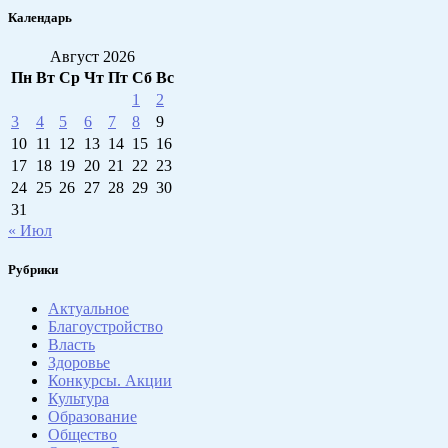
Календарь
Август 2026
Пн
Вт
Ср
Чт
Пт
Сб
Вс
1
2
3
4
5
6
7
8
9
10
11
12
13
14
15
16
17
18
19
20
21
22
23
24
25
26
27
28
29
30
31
« Июл
Рубрики
Актуальное
Благоустройство
Власть
Здоровье
Конкурсы. Акции
Культура
Образование
Общество