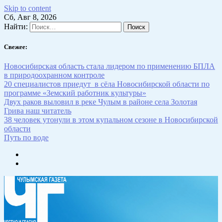
Skip to content
Сб, Авг 8, 2026
Найти:
Свежее:
Новосибирская область стала лидером по применению БПЛА
в природоохранном контроле
20 специалистов приедут в сёла Новосибирской области по
программе «Земский работник культуры»
Двух раков выловил в реке Чулым в районе села Золотая
Грива наш читатель
38 человек утонули в этом купальном сезоне в Новосибирской
области
Путь по воде