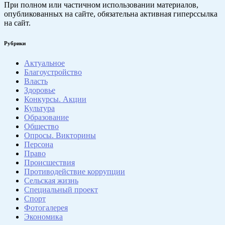
При полном или частичном использовании материалов,
опубликованных на сайте, обязательна активная гиперссылка
на сайт.
Рубрики
Актуальное
Благоустройство
Власть
Здоровье
Конкурсы. Акции
Культура
Образование
Общество
Опросы. Викторины
Персона
Право
Происшествия
Противодействие коррупции
Сельская жизнь
Специальный проект
Спорт
Фотогалерея
Экономика