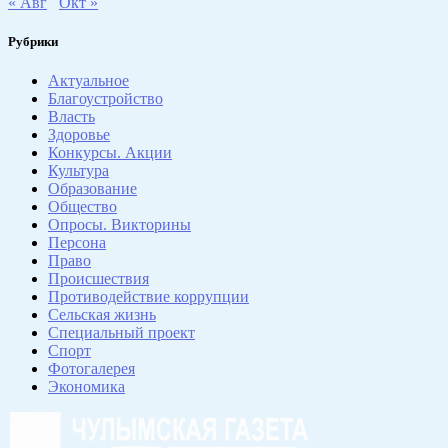
« Авг
Окт »
Рубрики
Актуальное
Благоустройство
Власть
Здоровье
Конкурсы. Акции
Культура
Образование
Общество
Опросы. Викторины
Персона
Право
Происшествия
Противодействие коррупции
Сельская жизнь
Специальный проект
Спорт
Фотогалерея
Экономика