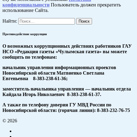
конфиденциальности
Пользователь должен прекратить
использование Сайта.
Найти:
Противодействие коррупции
О возможных коррупционных действиях работников ГАУ
НСО «Редакция газеты «Чулымская газета» вы можете
сообщить по телефонам:
начальник управления информационных проектов
Новосибирской области Матвиенко Светлана
Евгеньевна 8-383-238-61-36;
заместитель начальника управления — начальник отдела
Кайдала Игорь Николаевич 8-383-238-61-37.
А также по телефону доверия ГУ МВД России по
Новосибирской области: (горячая линия): 8-383-232-76-75
© 2026