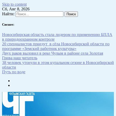
Skip to content
Сб, Авг 8, 2026
Найти:
Свежее:
Новосибирская область стала лидером по применению БПЛА
в природоохранном контроле
20 специалистов приедут в сёла Новосибирской области по
программе «Земский работник культуры»
Двух раков выловил в реке Чулым в районе села Золотая
Грива наш читатель
38 человек утонули в этом купальном сезоне в Новосибирской
области
Путь по воде