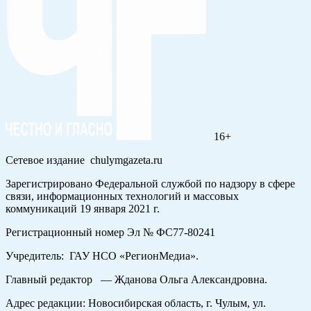
16+
Сетевое издание chulymgazeta.ru
Зарегистрировано Федеральной службой по надзору в сфере
связи, информационных технологий и массовых
коммуникаций 19 января 2021 г.
Регистрационный номер Эл № ФС77-80241
Учредитель: ГАУ НСО «РегионМедиа».
Главный редактор — Жданова Ольга Александровна.
Адрес редакции: Новосибирская область, г. Чулым, ул.