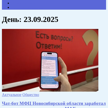
НАШИ КОНТАКТЫ
Противодействие коррупции
День:
23.09.2025
Актуальное
Общество
Чат-бот МФЦ Новосибирской области заработал