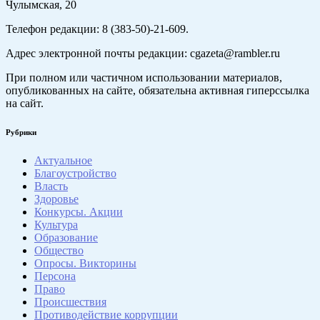
Чулымская, 20
Телефон редакции: 8 (383-50)-21-609.
Адрес электронной почты редакции: cgazeta@rambler.ru
При полном или частичном использовании материалов,
опубликованных на сайте, обязательна активная гиперссылка
на сайт.
Рубрики
Актуальное
Благоустройство
Власть
Здоровье
Конкурсы. Акции
Культура
Образование
Общество
Опросы. Викторины
Персона
Право
Происшествия
Противодействие коррупции