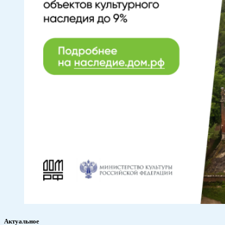
Актуальное