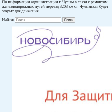
По информации администрации г. Чулым в связи с ремонтом
железнодорожных путей переезд 3203 км ст. Чулымская будет
закрыт для движения…
Найти: