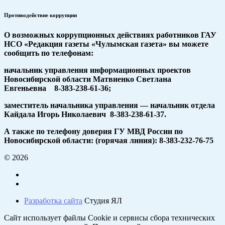
Противодействие коррупции
О возможных коррупционных действиях работников ГАУ
НСО «Редакция газеты «Чулымская газета» вы можете
сообщить по телефонам:
начальник управления информационных проектов
Новосибирской области Матвиенко Светлана
Евгеньевна 8-383-238-61-36;
заместитель начальника управления — начальник отдела
Кайдала Игорь Николаевич 8-383-238-61-37.
А также по телефону доверия ГУ МВД России по
Новосибирской области: (горячая линия): 8-383-232-76-75
© 2026
Разработка сайта
Студия ЯЛ
Сайт использует файлы Cookie и сервисы сбора технических