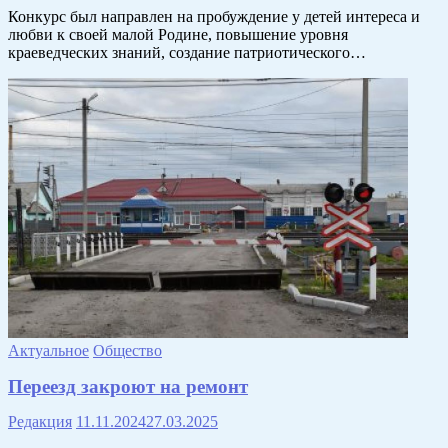
Конкурс был направлен на пробуждение у детей интереса и
любви к своей малой Родине, повышение уровня
краеведческих знаний, создание патриотического…
Актуальное
Общество
Переезд закроют на ремонт
Редакция
11.11.2024
27.03.2025