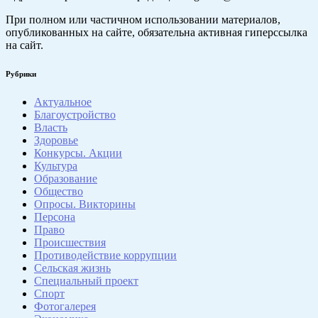
При полном или частичном использовании материалов,
опубликованных на сайте, обязательна активная гиперссылка
на сайт.
Рубрики
Актуальное
Благоустройство
Власть
Здоровье
Конкурсы. Акции
Культура
Образование
Общество
Опросы. Викторины
Персона
Право
Происшествия
Противодействие коррупции
Сельская жизнь
Специальный проект
Спорт
Фотогалерея