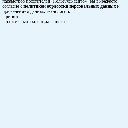
параметров посетителей. Пользуясь сайтом, вы выражаете
согласие с
политикой обработки персональных данных
и
применением данных технологий.
Принять
Политика конфиденциальности