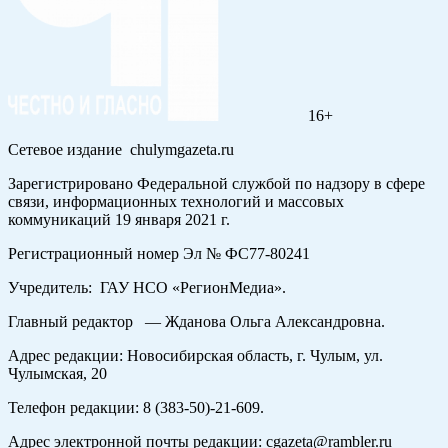
16+
Сетевое издание chulymgazeta.ru
Зарегистрировано Федеральной службой по надзору в сфере
связи, информационных технологий и массовых
коммуникаций 19 января 2021 г.
Регистрационный номер Эл № ФС77-80241
Учредитель: ГАУ НСО «РегионМедиа».
Главный редактор — Жданова Ольга Александровна.
Адрес редакции: Новосибирская область, г. Чулым, ул.
Чулымская, 20
Телефон редакции: 8 (383-50)-21-609.
Адрес электронной почты редакции: cgazeta@rambler.ru