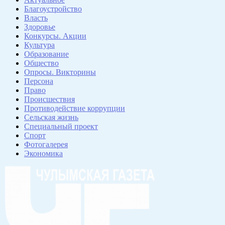
Благоустройство
Власть
Здоровье
Конкурсы. Акции
Культура
Образование
Общество
Опросы. Викторины
Персона
Право
Происшествия
Противодействие коррупции
Сельская жизнь
Специальный проект
Спорт
Фотогалерея
Экономика