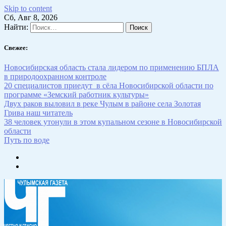
Skip to content
Сб, Авг 8, 2026
Найти:
Свежее:
Новосибирская область стала лидером по применению БПЛА
в природоохранном контроле
20 специалистов приедут в сёла Новосибирской области по
программе «Земский работник культуры»
Двух раков выловил в реке Чулым в районе села Золотая
Грива наш читатель
38 человек утонули в этом купальном сезоне в Новосибирской
области
Путь по воде