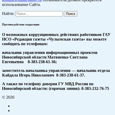
использование Сайта.
Найти:
Противодействие коррупции
О возможных коррупционных действиях работников ГАУ
НСО «Редакция газеты «Чулымская газета» вы можете
сообщить по телефонам:
начальник управления информационных проектов
Новосибирской области Матвиенко Светлана
Евгеньевна 8-383-238-61-36;
заместитель начальника управления — начальник отдела
Кайдала Игорь Николаевич 8-383-238-61-37.
А также по телефону доверия ГУ МВД России по
Новосибирской области: (горячая линия): 8-383-232-76-75
© 2026