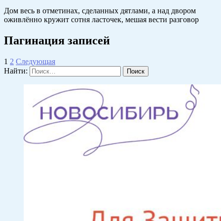
Дом весь в отметинах, сделанных дятлами, а над двором
оживлённо кружит сотня ласточек, мешая вести разговор
Пагинация записей
1
2
Следующая
Найти: