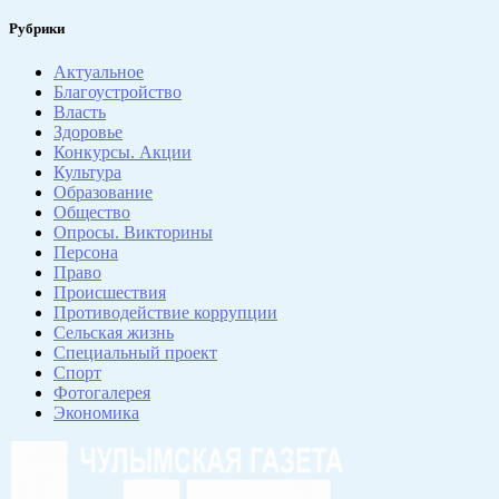
Рубрики
Актуальное
Благоустройство
Власть
Здоровье
Конкурсы. Акции
Культура
Образование
Общество
Опросы. Викторины
Персона
Право
Происшествия
Противодействие коррупции
Сельская жизнь
Специальный проект
Спорт
Фотогалерея
Экономика