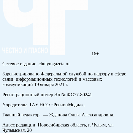
16+
Сетевое издание chulymgazeta.ru
Зарегистрировано Федеральной службой по надзору в сфере
связи, информационных технологий и массовых
коммуникаций 19 января 2021 г.
Регистрационный номер Эл № ФС77-80241
Учредитель: ГАУ НСО «РегионМедиа».
Главный редактор — Жданова Ольга Александровна.
Адрес редакции: Новосибирская область, г. Чулым, ул.
Чулымская, 20