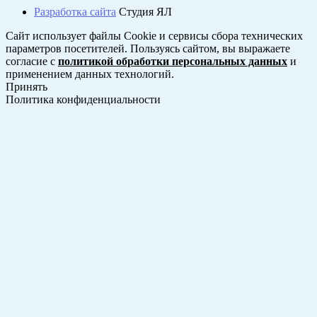
Разработка сайта
Студия ЯЛ
Сайт использует файлы Cookie и сервисы сбора технических
параметров посетителей. Пользуясь сайтом, вы выражаете
согласие с
политикой обработки персональных данных
и
применением данных технологий.
Принять
Политика конфиденциальности