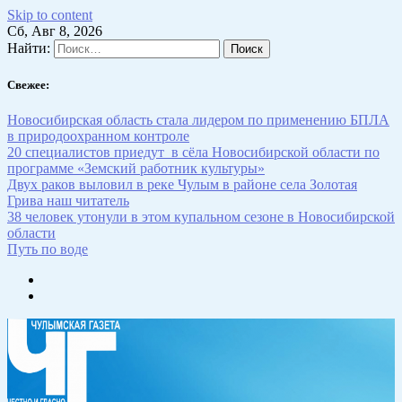
Skip to content
Сб, Авг 8, 2026
Найти:
Свежее:
Новосибирская область стала лидером по применению БПЛА
в природоохранном контроле
20 специалистов приедут в сёла Новосибирской области по
программе «Земский работник культуры»
Двух раков выловил в реке Чулым в районе села Золотая
Грива наш читатель
38 человек утонули в этом купальном сезоне в Новосибирской
области
Путь по воде