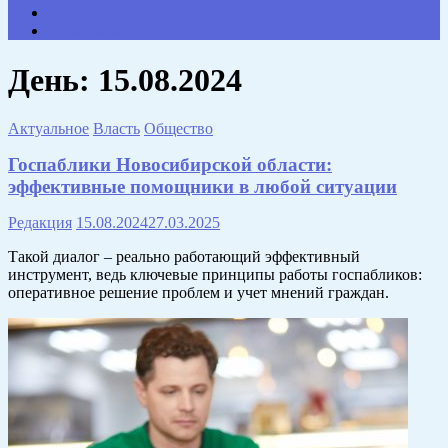
НАШИ КОНТАКТЫ
Противодействие коррупции
День:
15.08.2024
Актуальное
Власть
Общество
Госпаблики Новосибирской области:
эффективные помощники в любой ситуации
Редакция
15.08.2024
27.03.2025
Такой диалог – реально работающий эффективный
инструмент, ведь ключевые принципы работы госпабликов:
оперативное решение проблем и учет мнений граждан.