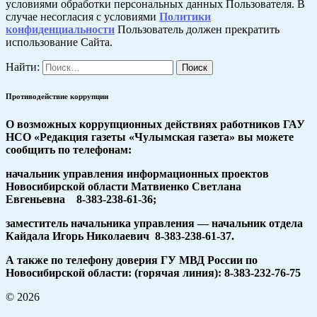
условиями обработки персональных данных Пользователя. В
случае несогласия с условиями
Политики
конфиденциальности
Пользователь должен прекратить
использование Сайта.
Найти:
Противодействие коррупции
О возможных коррупционных действиях работников ГАУ
НСО «Редакция газеты «Чулымская газета» вы можете
сообщить по телефонам:
начальник управления информационных проектов
Новосибирской области Матвиенко Светлана
Евгеньевна 8-383-238-61-36;
заместитель начальника управления — начальник отдела
Кайдала Игорь Николаевич 8-383-238-61-37.
А также по телефону доверия ГУ МВД России по
Новосибирской области: (горячая линия): 8-383-232-76-75
© 2026