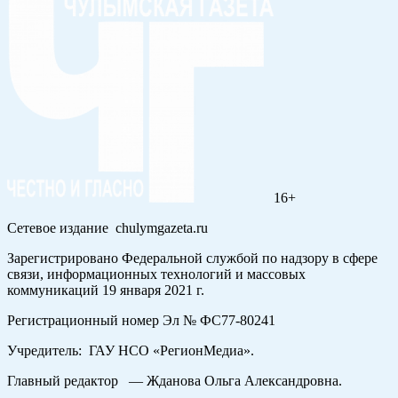
16+
Сетевое издание chulymgazeta.ru
Зарегистрировано Федеральной службой по надзору в сфере
связи, информационных технологий и массовых
коммуникаций 19 января 2021 г.
Регистрационный номер Эл № ФС77-80241
Учредитель: ГАУ НСО «РегионМедиа».
Главный редактор — Жданова Ольга Александровна.