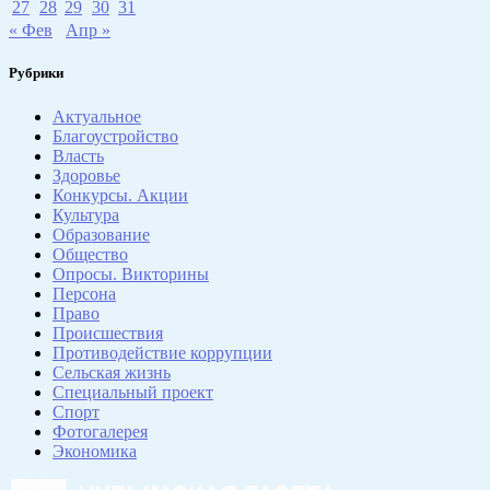
27
28
29
30
31
« Фев
Апр »
Рубрики
Актуальное
Благоустройство
Власть
Здоровье
Конкурсы. Акции
Культура
Образование
Общество
Опросы. Викторины
Персона
Право
Происшествия
Противодействие коррупции
Сельская жизнь
Специальный проект
Спорт
Фотогалерея
Экономика