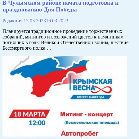
В Чулымском районе начата подготовка к
празднованию Дня Победы
Редакция
17.03.2023
16.03.2023
Планируется традиционное проведение торжественных
собраний, митингов и возложений цветов к памятникам
погибших в годы Великой Отечественной войны, шествие
Бессмертного полка,…