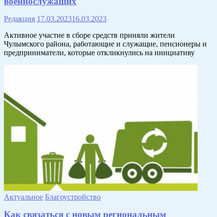
военнослужащих
Редакция
17.03.2023
16.03.2023
Активное участие в сборе средств приняли жители
Чулымского района, работающие и служащие, пенсионеры и
предприниматели, которые откликнулись на инициативу
Актуальное
Благоустройство
Как связаться с новым региональным