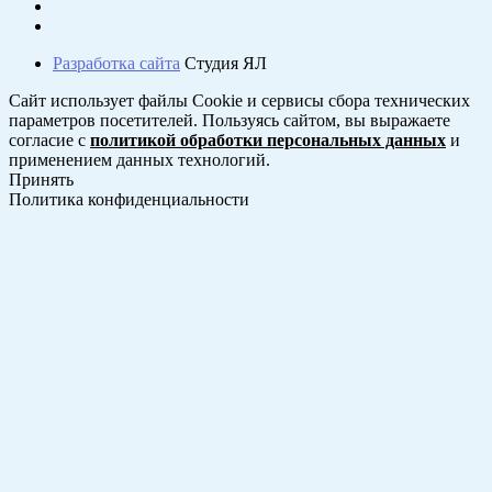
Разработка сайта
Студия ЯЛ
Сайт использует файлы Cookie и сервисы сбора технических
параметров посетителей. Пользуясь сайтом, вы выражаете
согласие с
политикой обработки персональных данных
и
применением данных технологий.
Принять
Политика конфиденциальности