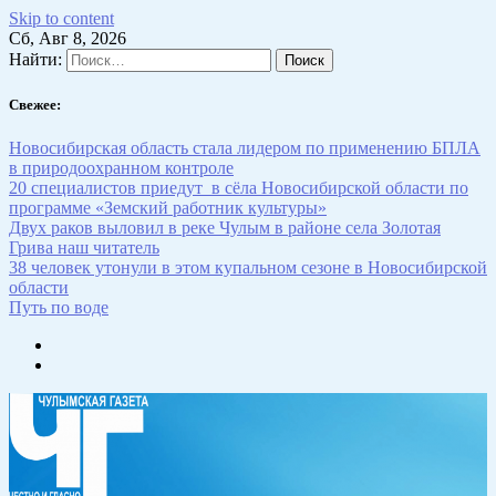
Skip to content
Сб, Авг 8, 2026
Найти:
Свежее:
Новосибирская область стала лидером по применению БПЛА
в природоохранном контроле
20 специалистов приедут в сёла Новосибирской области по
программе «Земский работник культуры»
Двух раков выловил в реке Чулым в районе села Золотая
Грива наш читатель
38 человек утонули в этом купальном сезоне в Новосибирской
области
Путь по воде