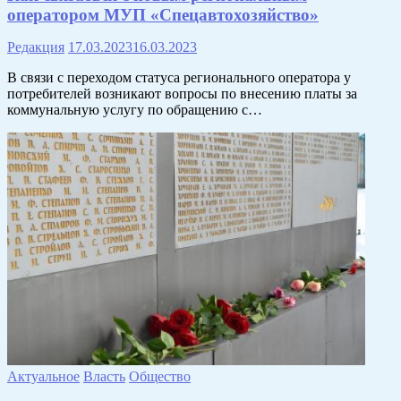
оператором МУП «Спецавтохозяйство»
Редакция
17.03.2023
16.03.2023
В связи с переходом статуса регионального оператора у
потребителей возникают вопросы по внесению платы за
коммунальную услугу по обращению с…
Актуальное
Власть
Общество