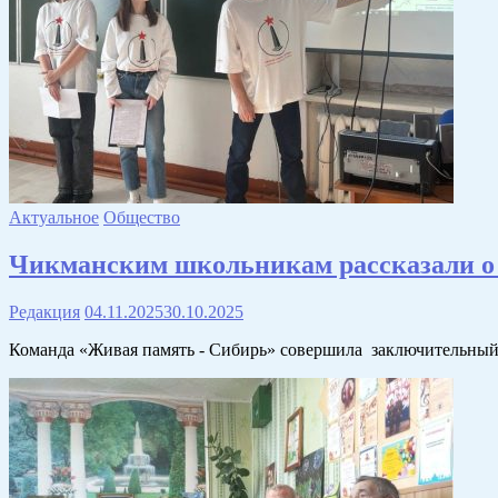
Актуальное
Общество
Чикманским школьникам рассказали о
Редакция
04.11.2025
30.10.2025
Команда «Живая память - Сибирь» совершила заключительный