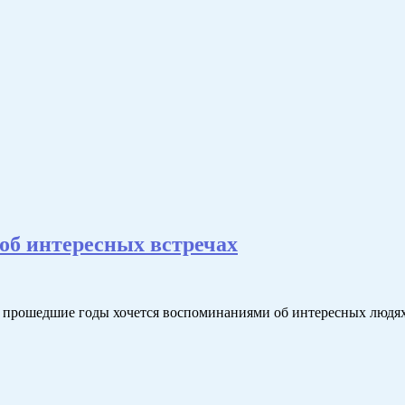
об интересных встречах
 прошедшие годы хочется воспоминаниями об интересных людях