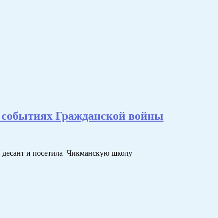
 событиях Гражданской войны
 десант и посетила Чикманскую школу