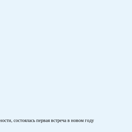
сти, состоялась первая встреча в новом году