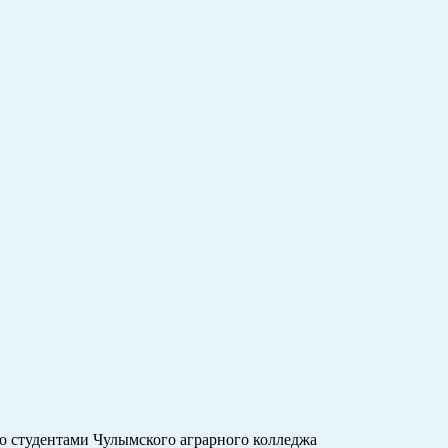
со студентами Чулымского аграрного колледжа