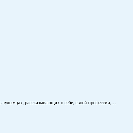
-чулымцах, рассказывающих о себе, своей профессии,…