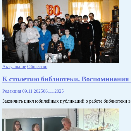
Актуальное
Общество
К столетию библиотеки. Воспоминания 
Редакция
09.11.2025
06.11.2025
Закончить цикл юбилейных публикаций о работе библиотеки в