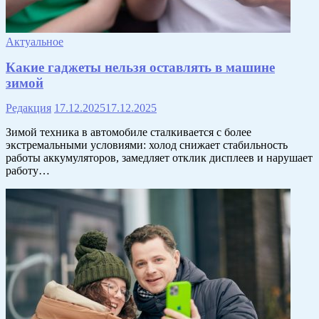
Актуальное
Какие гаджеты нельзя оставлять в машине
зимой
Редакция
17.12.2025
17.12.2025
Зимой техника в автомобиле сталкивается с более
экстремальными условиями: холод снижает стабильность
работы аккумуляторов, замедляет отклик дисплеев и нарушает
работу…