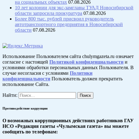
на социальных объектах
07.08.2026
10 лет колонии для экс-замглавы ТУАД Новосибирской
области запросила прокуратура
07.08.2026
Более 800 тыс. рублей присвоил руководитель
автотранспортного предприятия в Новосибирской
области
07.08.2026
Использование Пользователем сайта chulymgazeta.ru означает
согласие с настоящей
Политикой конфиденциальности
и
условиями обработки персональных данных Пользователя. В
случае несогласия с условиями
Политики
конфиденциальности
Пользователь должен прекратить
использование Сайта.
Найти:
Противодействие коррупции
О возможных коррупционных действиях работников ГАУ
НСО «Редакция газеты «Чулымская газета» вы можете
сообщить по телефонам: