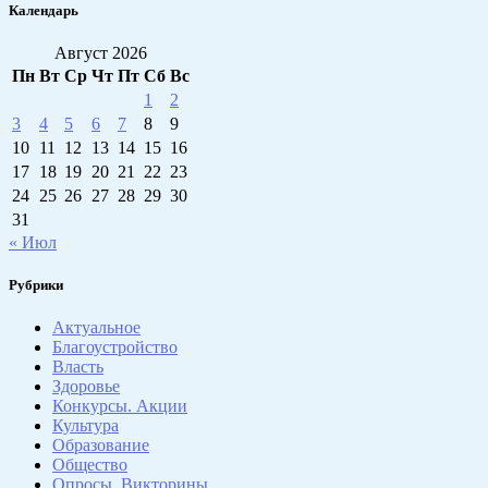
Календарь
Август 2026
Пн
Вт
Ср
Чт
Пт
Сб
Вс
1
2
3
4
5
6
7
8
9
10
11
12
13
14
15
16
17
18
19
20
21
22
23
24
25
26
27
28
29
30
31
« Июл
Рубрики
Актуальное
Благоустройство
Власть
Здоровье
Конкурсы. Акции
Культура
Образование
Общество
Опросы. Викторины