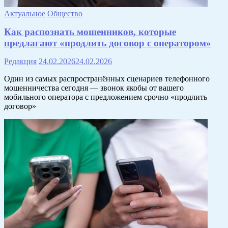
Актуальное
Общество
Как распознать мошенников, которые
предлагают «продлить договор с оператором»
Редакция
24.02.2026
24.02.2026
Один из самых распространённых сценариев телефонного
мошенничества сегодня — звонок якобы от вашего
мобильного оператора с предложением срочно «продлить
договор»