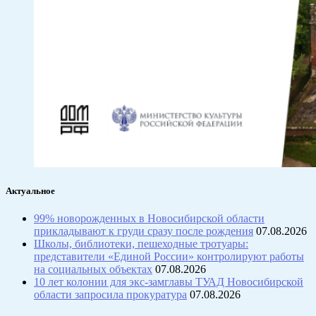
Актуальное
99% новорожденных в Новосибирской области
прикладывают к груди сразу после рождения
07.08.2026
Школы, библиотеки, пешеходные тротуары:
представители «Единой России» контролируют работы
на социальных объектах
07.08.2026
10 лет колонии для экс-замглавы ТУАД Новосибирской
области запросила прокуратура
07.08.2026