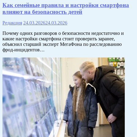
Как семейные правила и настройки смартфона
влияют на безопасность детей
Редакция
24.03.2026
24.03.2026
Почему одних разговоров о безопасности недостаточно и
какие настройки смартфона стоит проверить заранее,
объяснил старший эксперт МегаФона по расследованию
фрод-инцидентов…