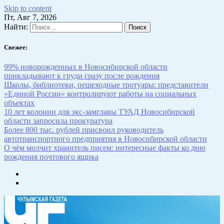
Skip to content
Пт, Авг 7, 2026
Найти:
Свежее:
99% новорожденных в Новосибирской области
прикладывают к груди сразу после рождения
Школы, библиотеки, пешеходные тротуары: представители
«Единой России» контролируют работы на социальных
объектах
10 лет колонии для экс-замглавы ТУАД Новосибирской
области запросила прокуратура
Более 800 тыс. рублей присвоил руководитель
автотранспортного предприятия в Новосибирской области
О чём молчит хранитель писем: интересные факты ко дню
рождения почтового ящика