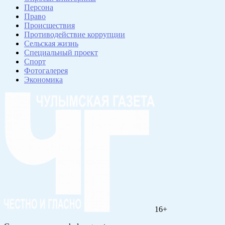
Персона
Право
Происшествия
Противодействие коррупции
Сельская жизнь
Специальный проект
Спорт
Фотогалерея
Экономика
16+