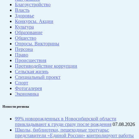
Благоустройство
Власть
Здоровье
Конкурсы. Акции
Культура
Образование
Общество
Опросы. Викторины
Персона
Право
Происшествия
Противодействие коррупции
Сельская жизнь
Специальный проект
Спорт
Фотогалерея
Экономика
Новости региона
99% новорожденных в Новосибирской области
прикладывают к груди сразу после рождения
07.08.2026
Школы, библиотеки, пешеходные тротуары:
представители «Единой России» контролируют работы