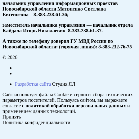
начальник управления информационных проектов
Новосибирской области Матвиенко Светлана
Евгеньевна 8-383-238-61-36;
заместитель начальника управления — начальник отдела
Кайдала Игорь Николаевич 8-383-238-61-37.
А также по телефону доверия ГУ МВД России по
Новосибирской области: (горячая линия): 8-383-232-76-75
© 2026
Разработка сайта
Студия ЯЛ
Сайт использует файлы Cookie и сервисы сбора технических
параметров посетителей. Пользуясь сайтом, вы выражаете
согласие с
политикой обработки персональных данных
и
применением данных технологий.
Принять
Политика конфиденциальности