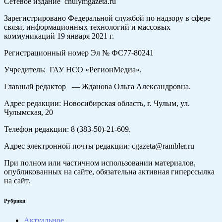
Сетевое издание chulymgazeta.ru
Зарегистрировано Федеральной службой по надзору в сфере
связи, информационных технологий и массовых
коммуникаций 19 января 2021 г.
Регистрационный номер Эл № ФС77-80241
Учредитель: ГАУ НСО «РегионМедиа».
Главный редактор — Жданова Ольга Александровна.
Адрес редакции: Новосибирская область, г. Чулым, ул.
Чулымская, 20
Телефон редакции: 8 (383-50)-21-609.
Адрес электронной почты редакции: cgazeta@rambler.ru
При полном или частичном использовании материалов,
опубликованных на сайте, обязательна активная гиперссылка
на сайт.
Рубрики
Актуальное