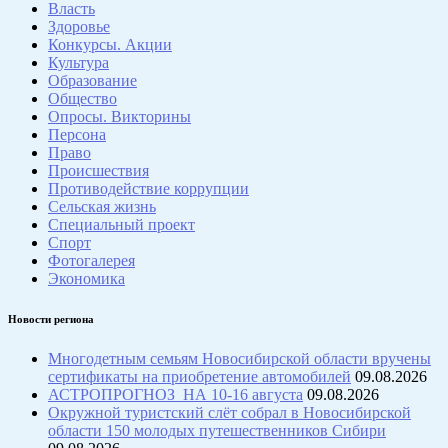
Власть
Здоровье
Конкурсы. Акции
Культура
Образование
Общество
Опросы. Викторины
Персона
Право
Происшествия
Противодействие коррупции
Сельская жизнь
Специальный проект
Спорт
Фотогалерея
Экономика
Новости региона
Многодетным семьям Новосибирской области вручены
сертификаты на приобретение автомобилей
09.08.2026
АСТРОПРОГНОЗ НА 10-16 августа
09.08.2026
Окружной туристский слёт собрал в Новосибирской
области 150 молодых путешественников Сибири