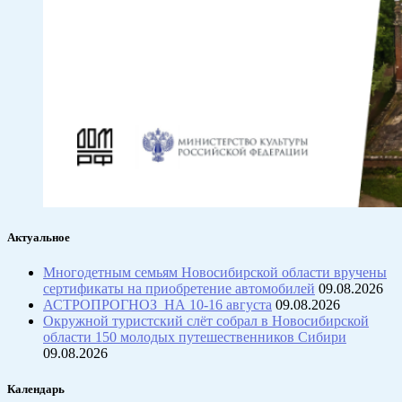
Актуальное
Многодетным семьям Новосибирской области вручены
сертификаты на приобретение автомобилей
09.08.2026
АСТРОПРОГНОЗ НА 10-16 августа
09.08.2026
Окружной туристский слёт собрал в Новосибирской
области 150 молодых путешественников Сибири
09.08.2026
Календарь