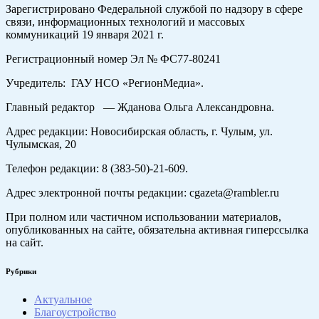
Зарегистрировано Федеральной службой по надзору в сфере
связи, информационных технологий и массовых
коммуникаций 19 января 2021 г.
Регистрационный номер Эл № ФС77-80241
Учредитель: ГАУ НСО «РегионМедиа».
Главный редактор — Жданова Ольга Александровна.
Адрес редакции: Новосибирская область, г. Чулым, ул.
Чулымская, 20
Телефон редакции: 8 (383-50)-21-609.
Адрес электронной почты редакции: cgazeta@rambler.ru
При полном или частичном использовании материалов,
опубликованных на сайте, обязательна активная гиперссылка
на сайт.
Рубрики
Актуальное
Благоустройство