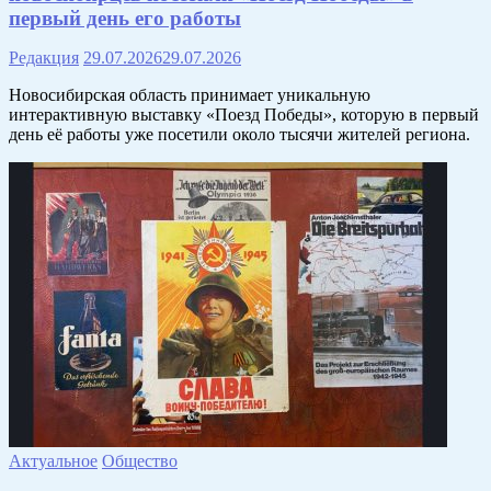
первый день его работы
Редакция
29.07.2026
29.07.2026
Новосибирская область принимает уникальную
интерактивную выставку «Поезд Победы», которую в первый
день её работы уже посетили около тысячи жителей региона.
Актуальное
Общество