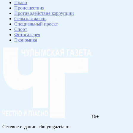
Право
Происшествия
Противодействие коррупции
Сельская жизнь
Специальный проект
Спорт
Фотогалерея
Экономика
16+
Сетевое издание chulymgazeta.ru