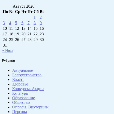
Август 2026
Пн
Вт
Ср
Чт
Пт
Сб
Вс
1
2
3
4
5
6
7
8
9
10
11
12
13
14
15
16
17
18
19
20
21
22
23
24
25
26
27
28
29
30
31
« Июл
Рубрики
Актуальное
Благоустройство
Власть
Здоровье
Конкурсы. Акции
Культура
Образование
Общество
Опросы. Викторины
Персона