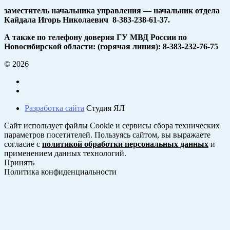
заместитель начальника управления — начальник отдела
Кайдала Игорь Николаевич 8-383-238-61-37.
А также по телефону доверия ГУ МВД России по
Новосибирской области: (горячая линия): 8-383-232-76-75
© 2026
Разработка сайта
Студия ЯЛ
Сайт использует файлы Cookie и сервисы сбора технических
параметров посетителей. Пользуясь сайтом, вы выражаете
согласие с
политикой обработки персональных данных
и
применением данных технологий.
Принять
Политика конфиденциальности