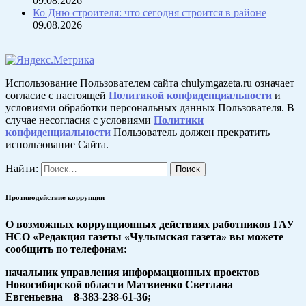
09.08.2026
Ко Дню строителя: что сегодня строится в районе
09.08.2026
Использование Пользователем сайта chulymgazeta.ru означает
согласие с настоящей
Политикой конфиденциальности
и
условиями обработки персональных данных Пользователя. В
случае несогласия с условиями
Политики
конфиденциальности
Пользователь должен прекратить
использование Сайта.
Найти:
Противодействие коррупции
О возможных коррупционных действиях работников ГАУ
НСО «Редакция газеты «Чулымская газета» вы можете
сообщить по телефонам:
начальник управления информационных проектов
Новосибирской области Матвиенко Светлана
Евгеньевна 8-383-238-61-36;