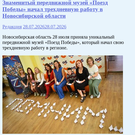
Знаменитый передвижной музей «Поезд
Победы» начал трехдневную работу в
Новосибирской области
Редакция
28.07.2026
28.07.2026
Новосибирская область 28 июля приняла уникальный
передвижной музей «Поезд Победы», который начал свою
трехдневную работу в регионе.