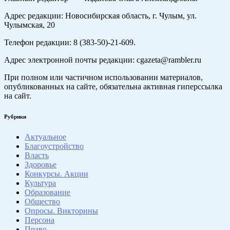
Адрес редакции: Новосибирская область, г. Чулым, ул.
Чулымская, 20
Телефон редакции: 8 (383-50)-21-609.
Адрес электронной почты редакции: cgazeta@rambler.ru
При полном или частичном использовании материалов,
опубликованных на сайте, обязательна активная гиперссылка
на сайт.
Рубрики
Актуальное
Благоустройство
Власть
Здоровье
Конкурсы. Акции
Культура
Образование
Общество
Опросы. Викторины
Персона
Право