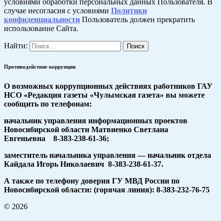
условиями обработки персональных данных Пользователя. В
случае несогласия с условиями
Политики
конфиденциальности
Пользователь должен прекратить
использование Сайта.
Найти:
Противодействие коррупции
О возможных коррупционных действиях работников ГАУ
НСО «Редакция газеты «Чулымская газета» вы можете
сообщить по телефонам:
начальник управления информационных проектов
Новосибирской области Матвиенко Светлана
Евгеньевна 8-383-238-61-36;
заместитель начальника управления — начальник отдела
Кайдала Игорь Николаевич 8-383-238-61-37.
А также по телефону доверия ГУ МВД России по
Новосибирской области: (горячая линия): 8-383-232-76-75
© 2026