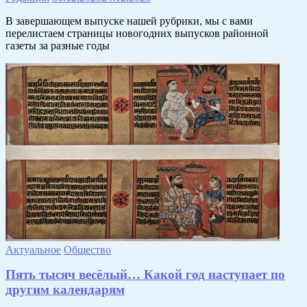
В завершающем выпуске нашей рубрики, мы с вами
перелистаем страницы новогодних выпусков районной
газеты за разные годы
Актуальное
Общество
Пять тысяч весёлый… Какой год наступает по
другим календарям