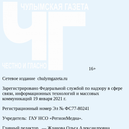
16+
Сетевое издание chulymgazeta.ru
Зарегистрировано Федеральной службой по надзору в сфере
связи, информационных технологий и массовых
коммуникаций 19 января 2021 г.
Регистрационный номер Эл № ФС77-80241
Учредитель: ГАУ НСО «РегионМедиа».
Главный редактор — Жданова Ольга Александровна.