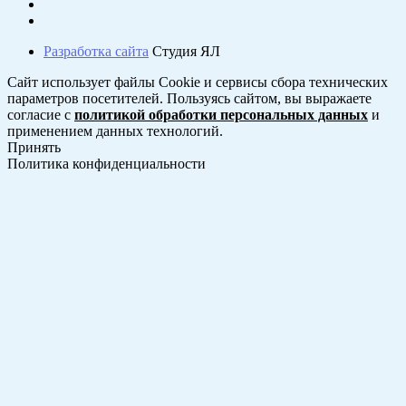
Разработка сайта
Студия ЯЛ
Сайт использует файлы Cookie и сервисы сбора технических
параметров посетителей. Пользуясь сайтом, вы выражаете
согласие с
политикой обработки персональных данных
и
применением данных технологий.
Принять
Политика конфиденциальности