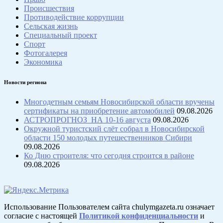
Происшествия
Противодействие коррупции
Сельская жизнь
Специальный проект
Спорт
Фотогалерея
Экономика
Новости региона
Многодетным семьям Новосибирской области вручены
сертификаты на приобретение автомобилей
09.08.2026
АСТРОПРОГНОЗ НА 10-16 августа
09.08.2026
Окружной туристский слёт собрал в Новосибирской
области 150 молодых путешественников Сибири
09.08.2026
Ко Дню строителя: что сегодня строится в районе
09.08.2026
Использование Пользователем сайта chulymgazeta.ru означает
согласие с настоящей
Политикой конфиденциальности
и