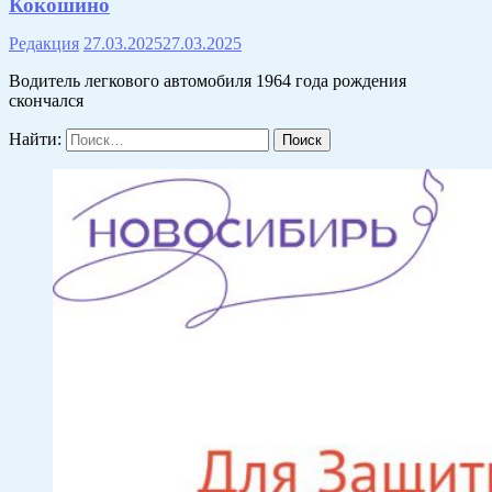
Кокошино
Редакция
27.03.2025
27.03.2025
Водитель легкового автомобиля 1964 года рождения
скончался
Найти: