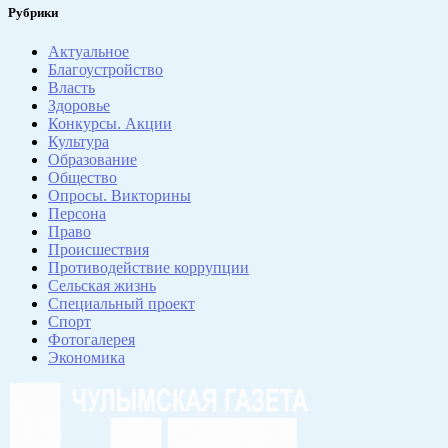
Рубрики
Актуальное
Благоустройство
Власть
Здоровье
Конкурсы. Акции
Культура
Образование
Общество
Опросы. Викторины
Персона
Право
Происшествия
Противодействие коррупции
Сельская жизнь
Специальный проект
Спорт
Фотогалерея
Экономика