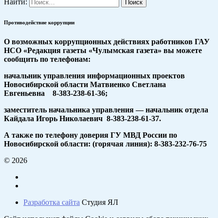
Найти:
Противодействие коррупции
О возможных коррупционных действиях работников ГАУ
НСО «Редакция газеты «Чулымская газета» вы можете
сообщить по телефонам:
начальник управления информационных проектов
Новосибирской области Матвиенко Светлана
Евгеньевна 8-383-238-61-36;
заместитель начальника управления — начальник отдела
Кайдала Игорь Николаевич 8-383-238-61-37.
А также по телефону доверия ГУ МВД России по
Новосибирской области: (горячая линия): 8-383-232-76-75
© 2026
Разработка сайта
Студия ЯЛ