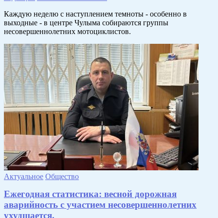
Каждую неделю с наступлением темноты - особенно в
выходные - в центре Чулыма собираются группы
несовершеннолетних мотоциклистов.
Актуальное
Общество
Ежегодная статистика: весной дорожная
аварийность с участием несовершеннолетних
ухудшается.