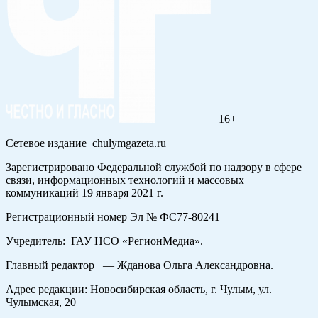
16+
Сетевое издание chulymgazeta.ru
Зарегистрировано Федеральной службой по надзору в сфере
связи, информационных технологий и массовых
коммуникаций 19 января 2021 г.
Регистрационный номер Эл № ФС77-80241
Учредитель: ГАУ НСО «РегионМедиа».
Главный редактор — Жданова Ольга Александровна.
Адрес редакции: Новосибирская область, г. Чулым, ул.
Чулымская, 20