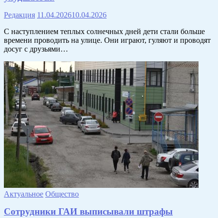
Редакция
11.04.2026
10.04.2026
С наступлением теплых солнечных дней дети стали больше
времени проводить на улице. Они играют, гуляют и проводят
досуг с друзьями…
Актуальное
Общество
Сотрудники ГАИ выписывали штрафы