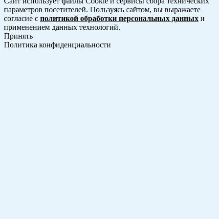
Сайт использует файлы Cookie и сервисы сбора технических
параметров посетителей. Пользуясь сайтом, вы выражаете
согласие с
политикой обработки персональных данных
и
применением данных технологий.
Принять
Политика конфиденциальности