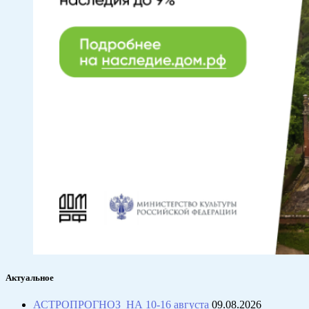
Актуальное
АСТРОПРОГНОЗ НА 10-16 августа
09.08.2026