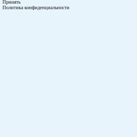
Принять
Политика конфиденциальности