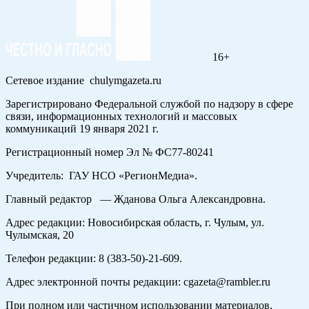
16+
Сетевое издание chulymgazeta.ru
Зарегистрировано Федеральной службой по надзору в сфере
связи, информационных технологий и массовых
коммуникаций 19 января 2021 г.
Регистрационный номер Эл № ФС77-80241
Учредитель: ГАУ НСО «РегионМедиа».
Главный редактор — Жданова Ольга Александровна.
Адрес редакции: Новосибирская область, г. Чулым, ул.
Чулымская, 20
Телефон редакции: 8 (383-50)-21-609.
Адрес электронной почты редакции: cgazeta@rambler.ru
При полном или частичном использовании материалов,