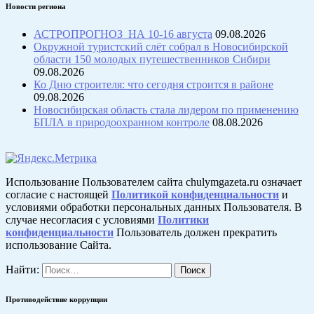
Новости региона
АСТРОПРОГНОЗ НА 10-16 августа
09.08.2026
Окружной туристский слёт собрал в Новосибирской
области 150 молодых путешественников Сибири
09.08.2026
Ко Дню строителя: что сегодня строится в районе
09.08.2026
Новосибирская область стала лидером по применению
БПЛА в природоохранном контроле
08.08.2026
Использование Пользователем сайта chulymgazeta.ru означает
согласие с настоящей
Политикой конфиденциальности
и
условиями обработки персональных данных Пользователя. В
случае несогласия с условиями
Политики
конфиденциальности
Пользователь должен прекратить
использование Сайта.
Найти:
Противодействие коррупции