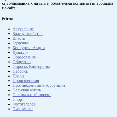
опубликованных на сайте, обязательна активная гиперссылка
на сайт.
Рубрики
Актуальное
Благоустройство
Власть
Здоровье
Конкурсы. Акции
Культура
Образование
Общество
Опросы. Викторины
Персона
Право
Происшествия
Противодействие коррупции
Сельская жизнь
Специальный проект
Спорт
Фотогалерея
Экономика