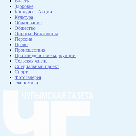
Власть
Здоровье
Конкурсы. Акции
Культура
Образование
Общество
Опросы. Викторины
Персона
Право
Происшествия
Противодействие коррупции
Сельская жизнь
Специальный проект
Спорт
Фотогалерея
Экономика