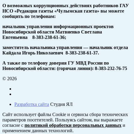
О возможных коррупционных действиях работников ГАУ
НСО «Редакция газеты «Чулымская газета» вы можете
сообщить по телефонам:
начальник управления информационных проектов
Новосибирской области Матвиенко Светлана
Евгеньевна 8-383-238-61-36;
заместитель начальника управления — начальник отдела
Кайдала Игорь Николаевич 8-383-238-61-37.
А также по телефону доверия ГУ МВД России по
Новосибирской области: (горячая линия): 8-383-232-76-75
© 2026
Разработка сайта
Студия ЯЛ
Сайт использует файлы Cookie и сервисы сбора технических
параметров посетителей. Пользуясь сайтом, вы выражаете
согласие с
политикой обработки персональных данных
и
применением данных технологий.